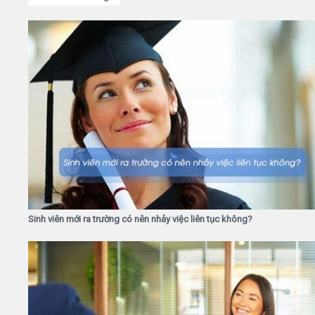
Sinh viên mới ra trường có nên nhảy việc liên tục không?