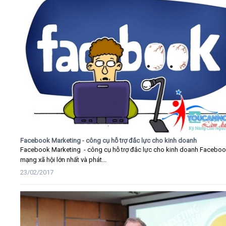
Facebook Marketing - công cụ hỗ trợ đắc lực cho kinh doanh
Facebook Marketing - công cụ hỗ trợ đắc lực cho kinh doanh Faceboo
mạng xã hội lớn nhất và phát...
23/02/2017