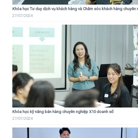
Khóa học Tư duy dịch vụ khách hàng và Chăm sóc khách hàng chuyên 
27/07/2024
Khóa học kỹ năng bán hàng chuyên nghiệp X10 doanh số
27/07/2024