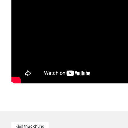
Kiến thức chung