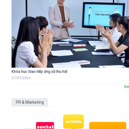
Khóa học Giao tiếp ứng xử thu hút
27/07/2024
Xe
PR & Marketing