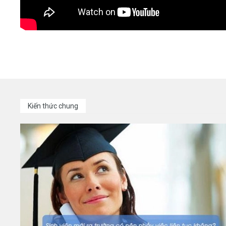
Kiến thức chung