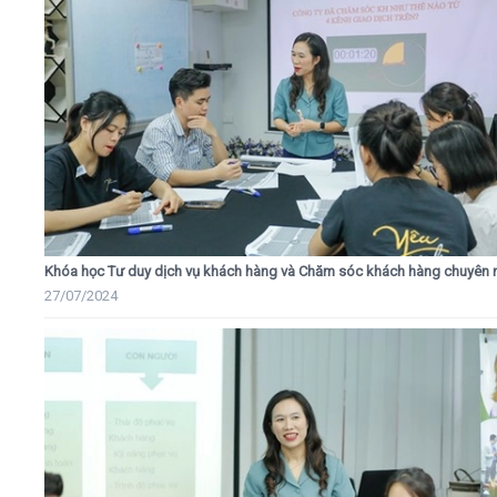
Khóa học Tư duy dịch vụ khách hàng và Chăm sóc khách hàng chuyên 
27/07/2024