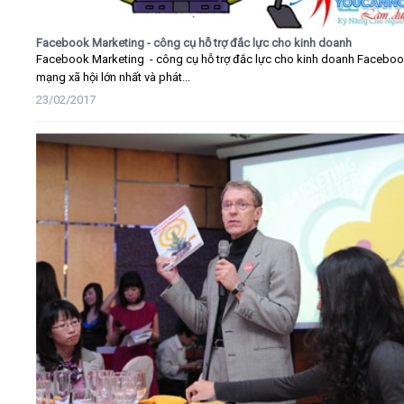
Facebook Marketing - công cụ hỗ trợ đắc lực cho kinh doanh
Facebook Marketing - công cụ hỗ trợ đắc lực cho kinh doanh Faceboo
mạng xã hội lớn nhất và phát...
23/02/2017