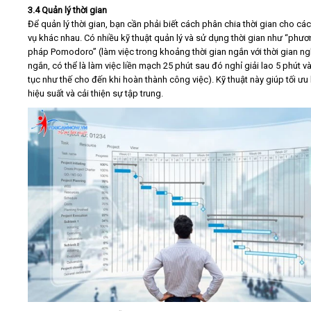
3.4 Quản lý thời gian
Để quản lý thời gian, bạn cần phải biết cách phân chia thời gian cho cá
vụ khác nhau. Có nhiều kỹ thuật quản lý và sử dụng thời gian như “phư
pháp Pomodoro” (làm việc trong khoảng thời gian ngắn với thời gian ng
ngắn, có thể là làm việc liền mạch 25 phút sau đó nghỉ giải lao 5 phút và
tục như thế cho đến khi hoàn thành công việc). Kỹ thuật này giúp tối ưu
hiệu suất và cải thiện sự tập trung.