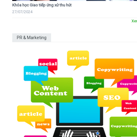
Khóa học Giao tiếp ứng xử thu hút
27/07/2024
Xe
PR & Marketing