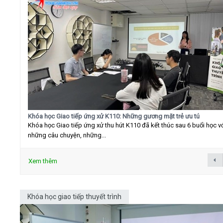
Khóa học Giao tiếp ứng xử K110: Những gương mặt trẻ ưu tú
Khóa học Giao tiếp ứng xử thu hút K110 đã kết thúc sau 6 buổi học v
những câu chuyện, những...
Xem thêm
Khóa học giao tiếp thuyết trình