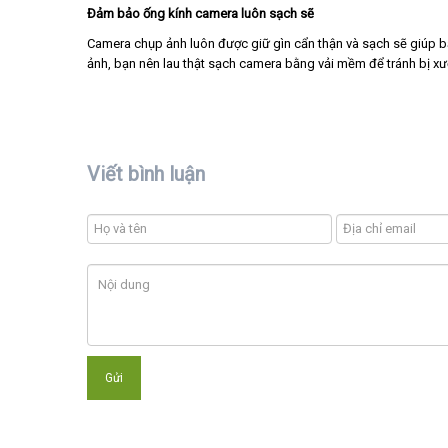
Đảm bảo ống kính camera luôn sạch sẽ
Camera chụp ảnh luôn được giữ gìn cẩn thận và sạch sẽ giúp 
ảnh, bạn nên lau thật sạch camera bằng vải mềm để tránh bị 
Viết bình luận