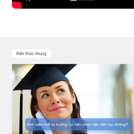
Kiến thức chung