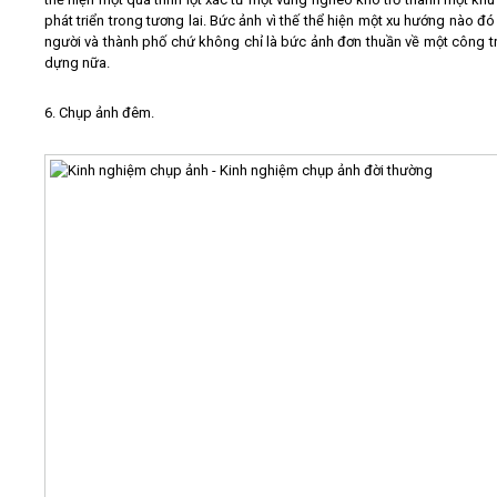
phát triển trong tương lai. Bức ảnh vì thế thể hiện một xu hướng nào đó
người và thành phố chứ không chỉ là bức ảnh đơn thuần về một công tr
dựng nữa.
6. Chụp ảnh đêm.