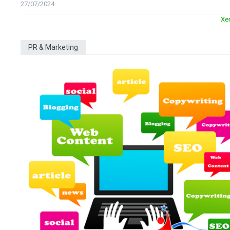
27/07/2024
Xe
PR & Marketing