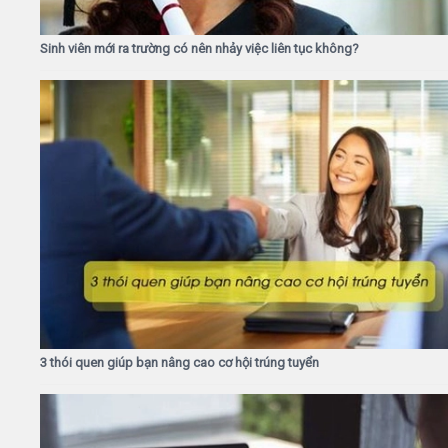
Sinh viên mới ra trường có nên nhảy việc liên tục không?
3 thói quen giúp bạn nâng cao cơ hội trúng tuyển