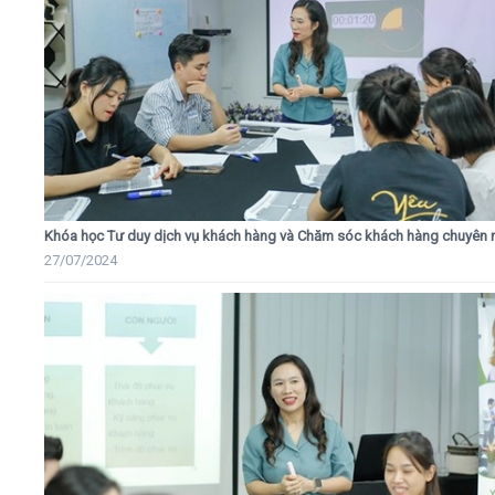
Khóa học Tư duy dịch vụ khách hàng và Chăm sóc khách hàng chuyên 
27/07/2024