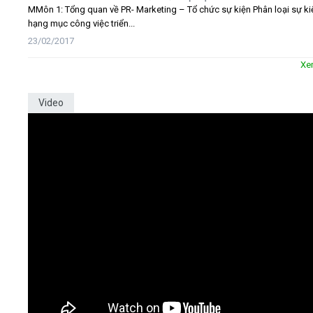
MMôn 1: Tổng quan về PR- Marketing – Tổ chức sự kiện Phân loại sự ki
hạng mục công việc triển...
23/02/2017
Xe
Video