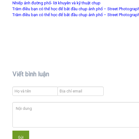
Nhiếp ảnh đường phố- lời khuyên và kỹ thuật chụp
Trăm điều bạn có thể học để bắt đầu chụp ảnh phố – Street Photograp
Trăm điều bạn có thể học để bắt đầu chụp ảnh phố – Street Photograp
Viết bình luận