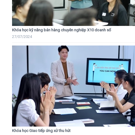
Khóa học kỹ năng bán hàng chuyên nghiệp X10 doanh số
27/07/2024
Khóa học Giao tiếp ứng xử thu hút