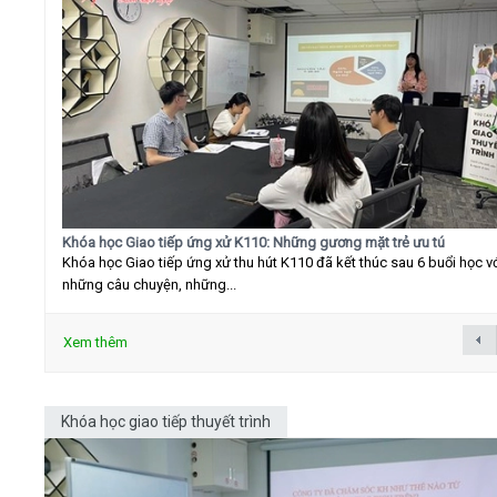
Khóa học Giao tiếp ứng xử K110: Những gương mặt trẻ ưu tú
Khóa học Giao tiếp ứng xử thu hút K110 đã kết thúc sau 6 buổi học v
những câu chuyện, những...
Xem thêm
Khóa học giao tiếp thuyết trình