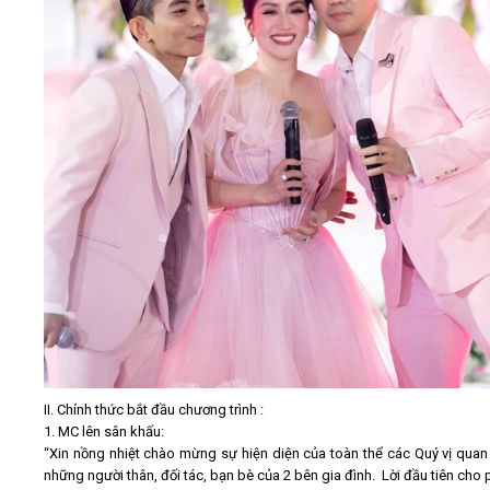
II. Chính thức bắt đầu chương trình :
1. MC lên sân khấu:
“Xin nồng nhiệt chào mừng sự hiện diện của toàn thể các Quý vị quan
những người thân, đối tác, bạn bè của 2 bên gia đình. Lời đầu tiên cho 