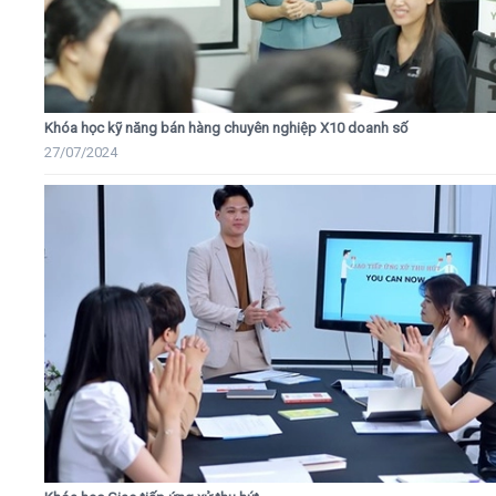
Khóa học kỹ năng bán hàng chuyên nghiệp X10 doanh số
27/07/2024