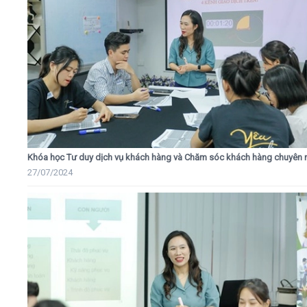
Khóa học Tư duy dịch vụ khách hàng và Chăm sóc khách hàng chuyên 
27/07/2024