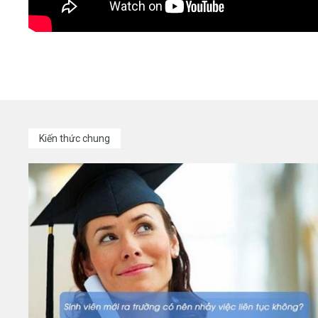
Kiến thức chung