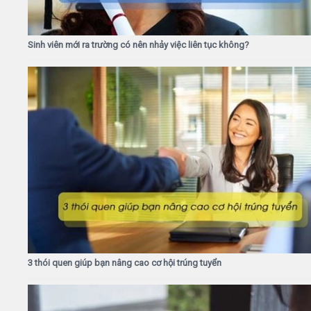
Sinh viên mới ra trường có nên nhảy việc liên tục không?
3 thói quen giúp bạn nâng cao cơ hội trúng tuyển