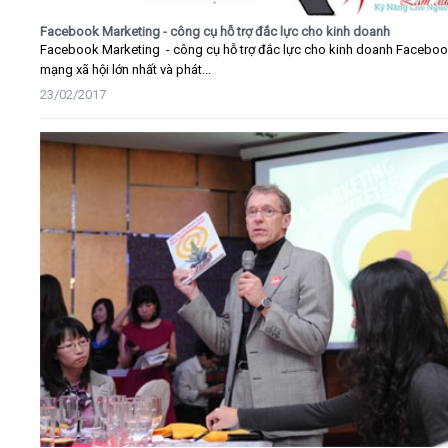
Facebook Marketing - công cụ hỗ trợ đắc lực cho kinh doanh
Facebook Marketing - công cụ hỗ trợ đắc lực cho kinh doanh Faceboo
mạng xã hội lớn nhất và phát...
23/02/2017