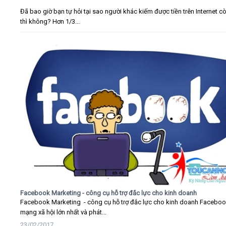
Đã bao giờ bạn tự hỏi tại sao người khác kiếm được tiền trên Internet c
thì không? Hơn 1/3...
Facebook Marketing - công cụ hỗ trợ đắc lực cho kinh doanh
Facebook Marketing - công cụ hỗ trợ đắc lực cho kinh doanh Faceboo
mạng xã hội lớn nhất và phát...
23/02/2017