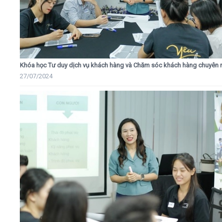
Khóa học Tư duy dịch vụ khách hàng và Chăm sóc khách hàng chuyên 
27/07/2024