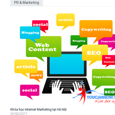
PR & Marketing
Khóa học Internet Marketing tại Hà Nội
23/02/2017