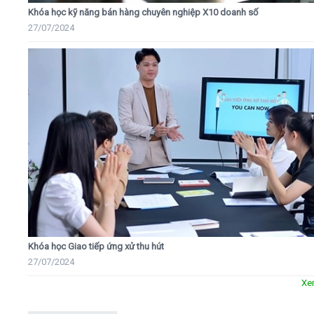
Khóa học kỹ năng bán hàng chuyên nghiệp X10 doanh số
27/07/2024
Khóa học Giao tiếp ứng xử thu hút
27/07/2024
Xe