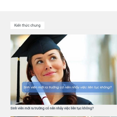
Kiến thức chung
Sinh viên mới ra trường có nên nhảy việc liên tục không?