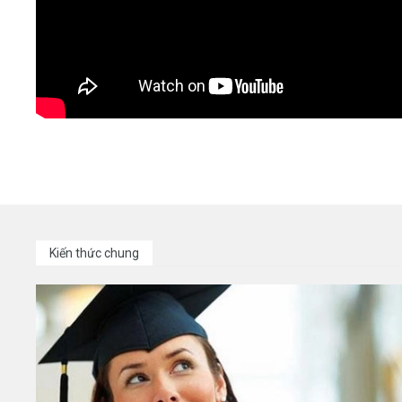
Kiến thức chung