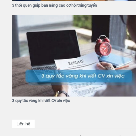
3 thói quen giúp bạn nâng cao cơ hội trúng tuyển
3 quy tắc vàng khi viết CV xin việc
Liên hệ