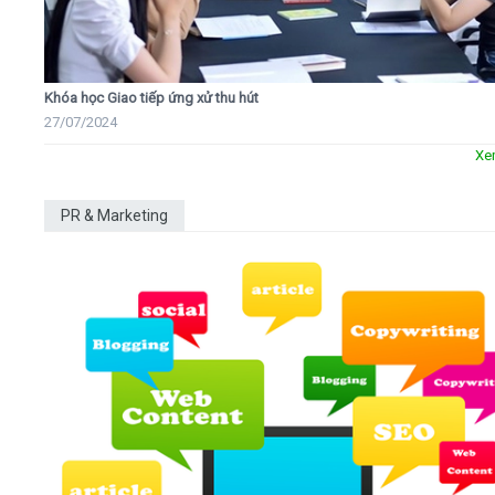
Khóa học Giao tiếp ứng xử thu hút
27/07/2024
Xe
PR & Marketing