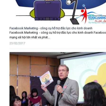
Facebook Marketing - công cụ hỗ trợ đắc lực cho kinh doanh
Facebook Marketing - công cụ hỗ trợ đắc lực cho kinh doanh Faceboo
mạng xã hội lớn nhất và phát...
23/02/2017