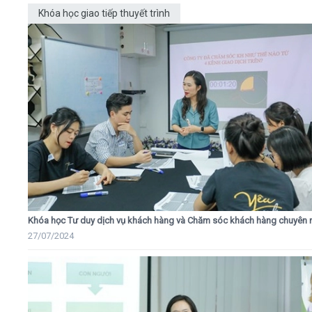
Khóa học giao tiếp thuyết trình
Khóa học Tư duy dịch vụ khách hàng và Chăm sóc khách hàng chuyên 
27/07/2024