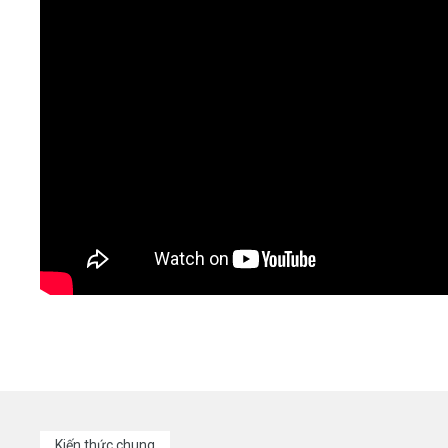
Kiến thức chung