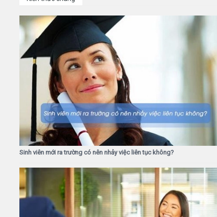
Sinh viên mới ra trường có nên nhảy việc liên tục không?