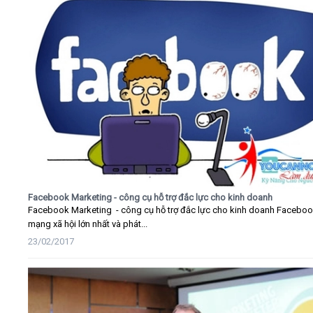
Facebook Marketing - công cụ hỗ trợ đắc lực cho kinh doanh
Facebook Marketing - công cụ hỗ trợ đắc lực cho kinh doanh Faceboo
mạng xã hội lớn nhất và phát...
23/02/2017