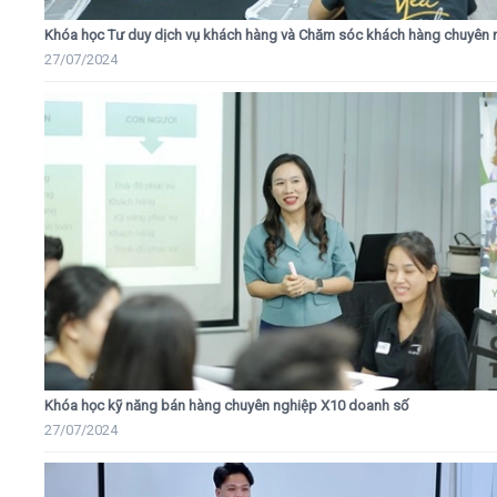
Khóa học Tư duy dịch vụ khách hàng và Chăm sóc khách hàng chuyên 
27/07/2024
Khóa học kỹ năng bán hàng chuyên nghiệp X10 doanh số
27/07/2024