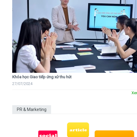
Khóa học Giao tiếp ứng xử thu hút
27/07/2024
Xe
PR & Marketing