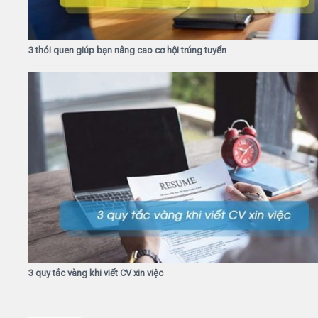
3 thói quen giúp bạn nâng cao cơ hội trúng tuyển
3 quy tắc vàng khi viết CV xin việc