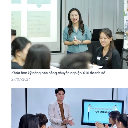
Khóa học kỹ năng bán hàng chuyên nghiệp X10 doanh số
27/07/2024