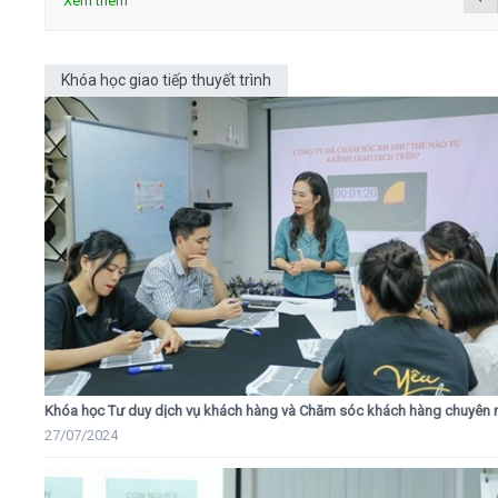
Xem thêm
Khóa học giao tiếp thuyết trình
Khóa học Tư duy dịch vụ khách hàng và Chăm sóc khách hàng chuyên 
27/07/2024