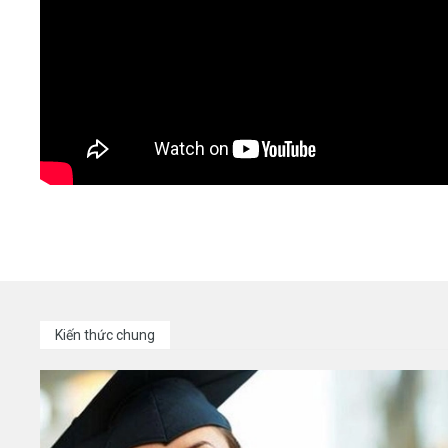
Kiến thức chung