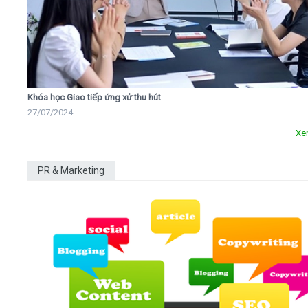
Khóa học Giao tiếp ứng xử thu hút
27/07/2024
Xe
PR & Marketing