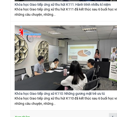
Khóa học Giao tiếp ứng xử thu hút K111: Hành trình nhiều kỉ niệm
Khóa học Giao tiếp ứng xử thu hút K111 đã kết thúc sau 6 buổi học v
những câu chuyện, những...
Khóa học Giao tiếp ứng xử K110: Những gương mặt trẻ ưu tú
Khóa học Giao tiếp ứng xử thu hút K110 đã kết thúc sau 6 buổi học v
những câu chuyện, những...