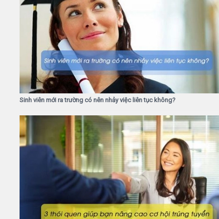
Sinh viên mới ra trường có nên nhảy việc liên tục không?