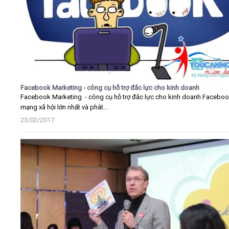
Facebook Marketing - công cụ hỗ trợ đắc lực cho kinh doanh
Facebook Marketing - công cụ hỗ trợ đắc lực cho kinh doanh Faceboo
mạng xã hội lớn nhất và phát...
23/02/2017