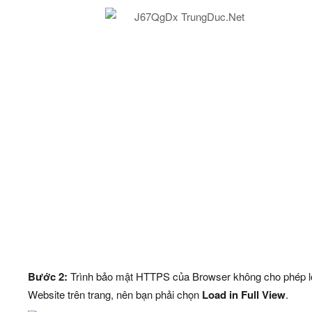
Bước 2:
Trình bảo mật HTTPS của Browser không cho phép 
Website trên trang, nên bạn phải chọn
Load in Full View
.