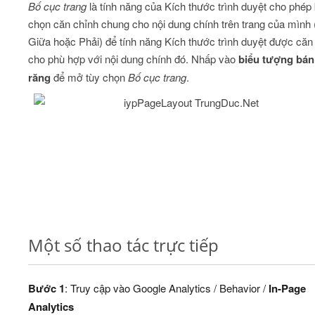
Bố cục trang
là tính năng của Kích thước trình duyệt cho phép
chọn căn chỉnh chung cho nội dung chính trên trang của mình (
Giữa hoặc Phải) để tính năng Kích thước trình duyệt được căn
cho phù hợp với nội dung chính đó. Nhấp vào
biểu tượng bá
răng
để mở tùy chọn
Bố cục trang
.
Một số thao tác trực tiếp
Bước 1
: Truy cập vào Google Analytics / Behavior /
In-Page
Analytics