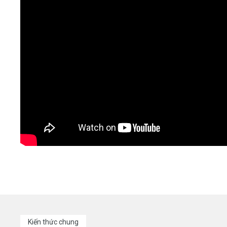
Kiến thức chung