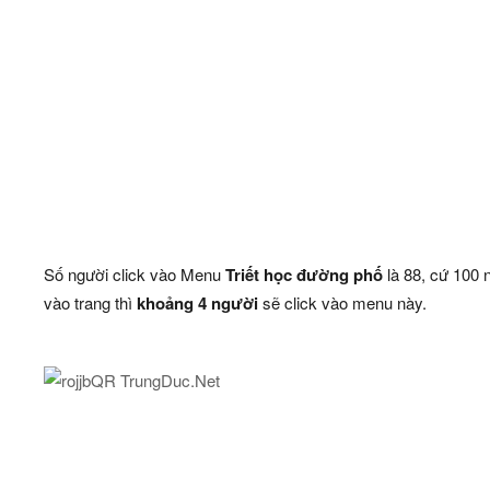
Số người click vào Menu
Triết học đường phố
là 88, cứ 100 
vào trang thì
khoảng 4 người
sẽ click vào menu này.