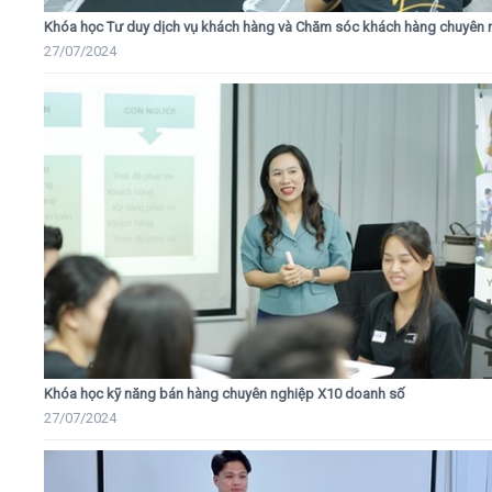
Khóa học Tư duy dịch vụ khách hàng và Chăm sóc khách hàng chuyên 
27/07/2024
Khóa học kỹ năng bán hàng chuyên nghiệp X10 doanh số
27/07/2024