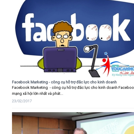
Facebook Marketing - công cụ hỗ trợ đắc lực cho kinh doanh
Facebook Marketing - công cụ hỗ trợ đắc lực cho kinh doanh Faceboo
mạng xã hội lớn nhất và phát...
23/02/2017