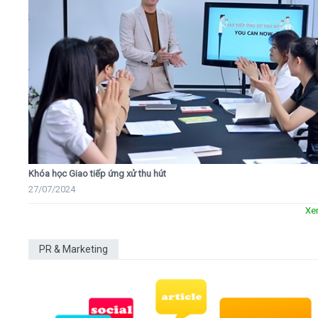
Khóa học Giao tiếp ứng xử thu hút
27/07/2024
Xe
PR & Marketing