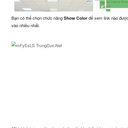
Bạn có thể chọn chức năng
Show Color
để xem link nào được
vào nhiều nhất.