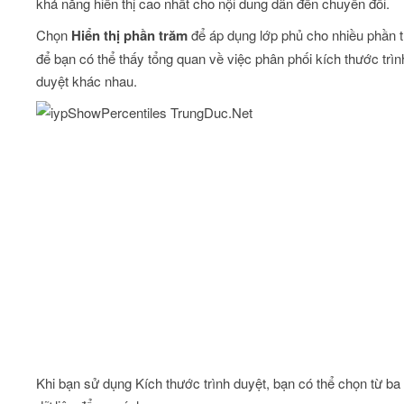
khả năng hiển thị cao nhất cho nội dung dẫn đến chuyển đổi.
Chọn
Hiển thị phần trăm
để áp dụng lớp phủ cho nhiều phần 
để bạn có thể thấy tổng quan về việc phân phối kích thước trìn
duyệt khác nhau.
Khi bạn sử dụng Kích thước trình duyệt, bạn có thể chọn từ ba