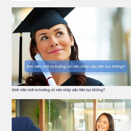
Sinh viên mới ra trường có nên nhảy việc liên tục không?