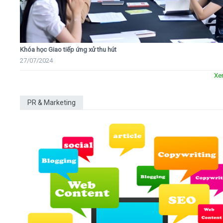
Khóa học Giao tiếp ứng xử thu hút
27/07/2024
Xe
PR & Marketing