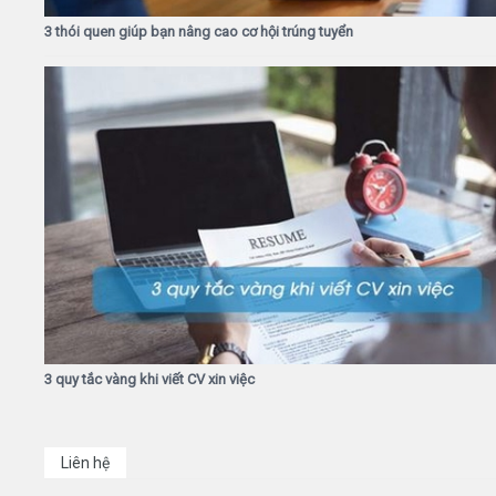
3 thói quen giúp bạn nâng cao cơ hội trúng tuyển
3 quy tắc vàng khi viết CV xin việc
Liên hệ