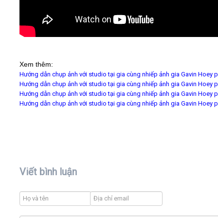
Xem thêm:
Hướng dẫn chụp ảnh với studio tại gia cùng nhiếp ảnh gia Gavin Hoey 
Hướng dẫn chụp ảnh với studio tại gia cùng nhiếp ảnh gia Gavin Hoey 
Hướng dẫn chụp ảnh với studio tại gia cùng nhiếp ảnh gia Gavin Hoey 
Hướng dẫn chụp ảnh với studio tại gia cùng nhiếp ảnh gia Gavin Hoey 
Viết bình luận