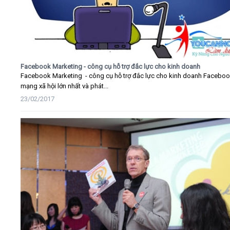
Facebook Marketing - công cụ hỗ trợ đắc lực cho kinh doanh
Facebook Marketing - công cụ hỗ trợ đắc lực cho kinh doanh Faceboo
mạng xã hội lớn nhất và phát...
23/02/2017