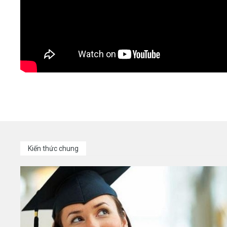
Kiến thức chung