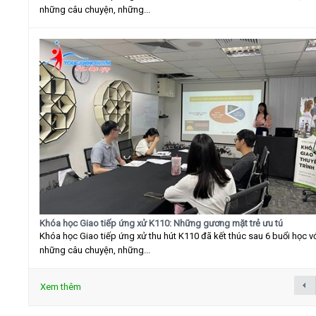
những câu chuyện, những...
Khóa học Giao tiếp ứng xử K110: Những gương mặt trẻ ưu tú
Khóa học Giao tiếp ứng xử thu hút K110 đã kết thúc sau 6 buổi học v
những câu chuyện, những...
Xem thêm