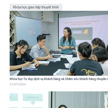
Khóa học giao tiếp thuyết trình
Khóa học Tư duy dịch vụ khách hàng và Chăm sóc khách hàng chuyên 
27/07/2024