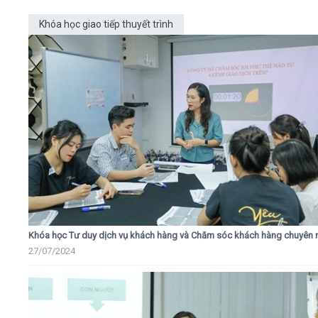
Khóa học giao tiếp thuyết trình
Khóa học Tư duy dịch vụ khách hàng và Chăm sóc khách hàng chuyên 
27/07/2024