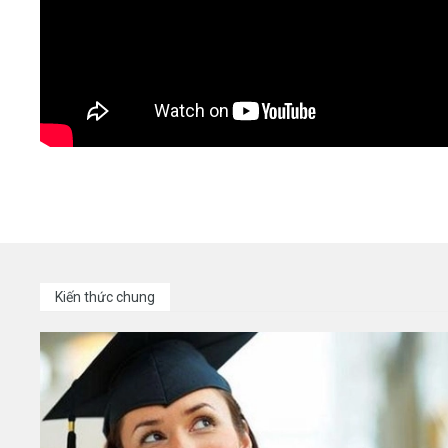
Kiến thức chung