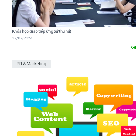
Khóa học Giao tiếp ứng xử thu hút
27/07/2024
Xe
PR & Marketing