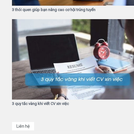
3 thói quen giúp bạn nâng cao cơ hội trúng tuyển
3 quy tắc vàng khi viết CV xin việc
Liên hệ