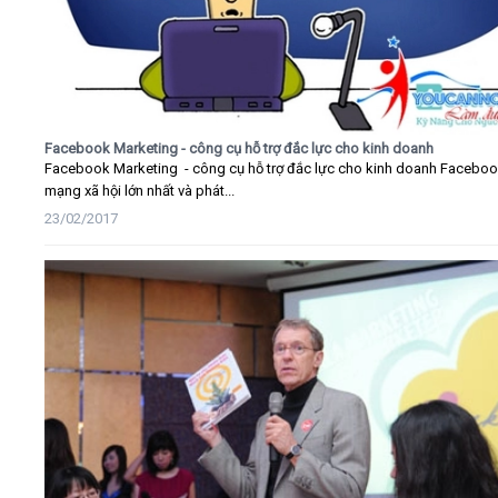
Facebook Marketing - công cụ hỗ trợ đắc lực cho kinh doanh
Facebook Marketing - công cụ hỗ trợ đắc lực cho kinh doanh Faceboo
mạng xã hội lớn nhất và phát...
23/02/2017