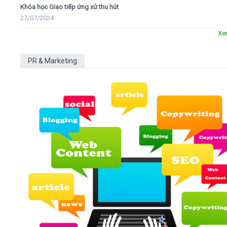
Khóa học Giao tiếp ứng xử thu hút
27/07/2024
Xe
PR & Marketing