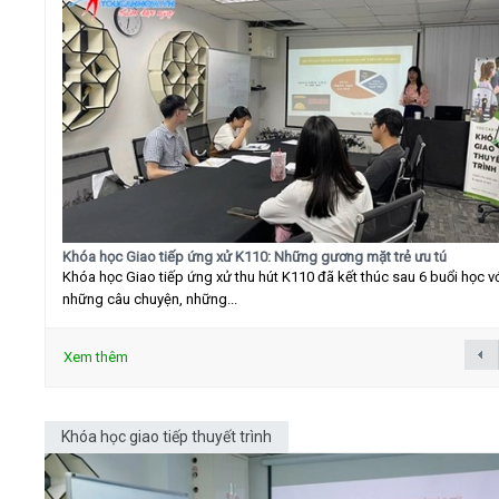
Khóa học Giao tiếp ứng xử K110: Những gương mặt trẻ ưu tú
Khóa học Giao tiếp ứng xử thu hút K110 đã kết thúc sau 6 buổi học v
những câu chuyện, những...
Xem thêm
Khóa học giao tiếp thuyết trình