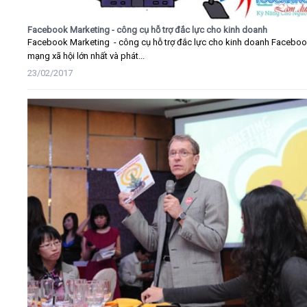
Facebook Marketing - công cụ hỗ trợ đắc lực cho kinh doanh
Facebook Marketing - công cụ hỗ trợ đắc lực cho kinh doanh Faceboo
mạng xã hội lớn nhất và phát...
23/02/2017