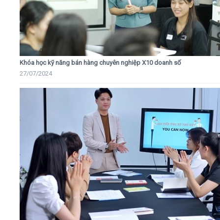
Khóa học kỹ năng bán hàng chuyên nghiệp X10 doanh số
27/07/2024