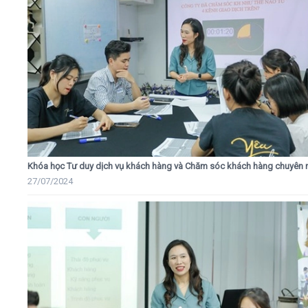
Khóa học Tư duy dịch vụ khách hàng và Chăm sóc khách hàng chuyên 
27/07/2024