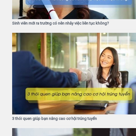
Sinh viên mới ra trường có nên nhảy việc liên tục không?
3 thói quen giúp bạn nâng cao cơ hội trúng tuyển