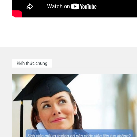
Kiến thức chung