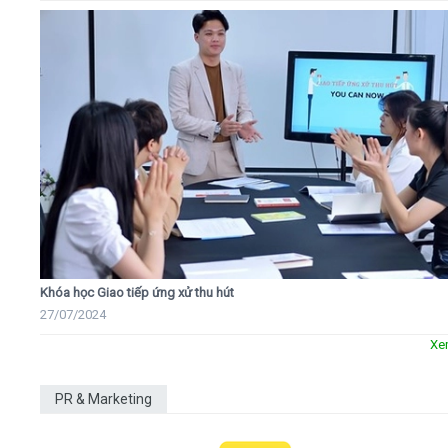
Khóa học Giao tiếp ứng xử thu hút
27/07/2024
Xe
PR & Marketing