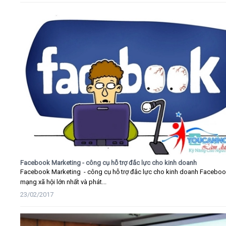
Facebook Marketing - công cụ hỗ trợ đắc lực cho kinh doanh
Facebook Marketing - công cụ hỗ trợ đắc lực cho kinh doanh Faceboo
mạng xã hội lớn nhất và phát...
23/02/2017