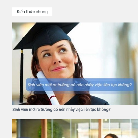
Kiến thức chung
Sinh viên mới ra trường có nên nhảy việc liên tục không?