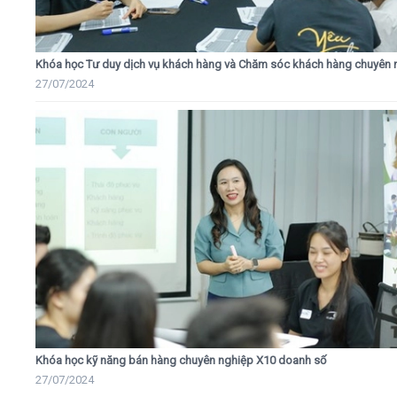
Khóa học Tư duy dịch vụ khách hàng và Chăm sóc khách hàng chuyên 
27/07/2024
Khóa học kỹ năng bán hàng chuyên nghiệp X10 doanh số
27/07/2024