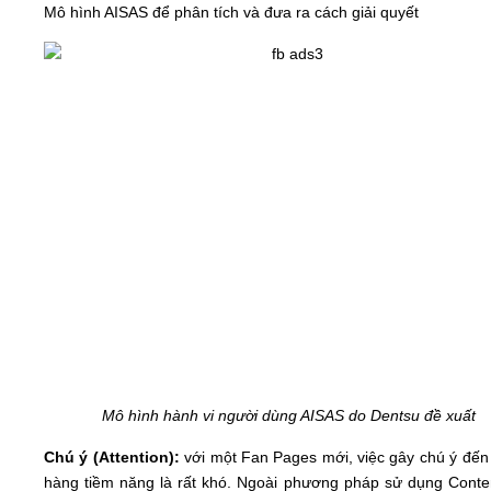
Mô hình AISAS để phân tích và đưa ra cách giải quyết
Mô hình hành vi người dùng AISAS do Dentsu đề xuất
Chú ý (Attention):
với một Fan Pages mới, việc gây chú ý đến
hàng tiềm năng là rất khó. Ngoài phương pháp sử dụng Conten