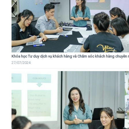
Khóa học Tư duy dịch vụ khách hàng và Chăm sóc khách hàng chuyên 
27/07/2024