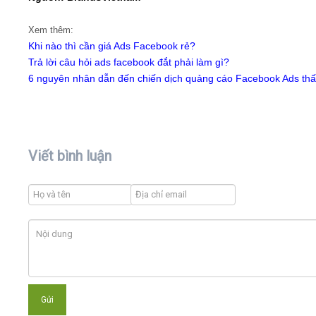
Xem thêm:
Khi nào thì cần giá Ads Facebook rẻ?
Trả lời câu hỏi ads facebook đắt phải làm gì?
6 nguyên nhân dẫn đến chiến dịch quảng cáo Facebook Ads thất
Viết bình luận