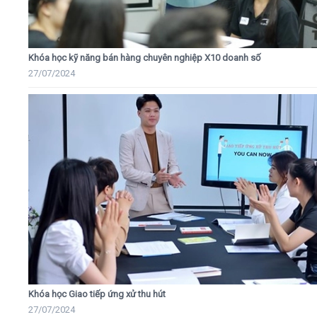
Khóa học kỹ năng bán hàng chuyên nghiệp X10 doanh số
27/07/2024
Khóa học Giao tiếp ứng xử thu hút
27/07/2024