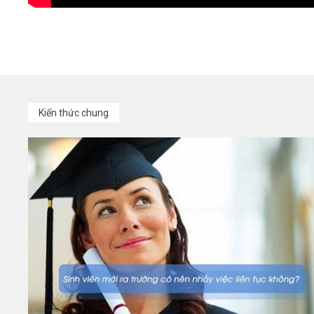
Kiến thức chung