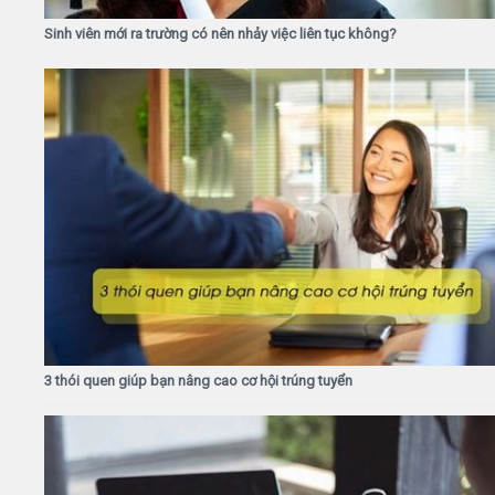
Sinh viên mới ra trường có nên nhảy việc liên tục không?
3 thói quen giúp bạn nâng cao cơ hội trúng tuyển