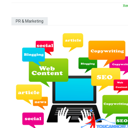
Xe
PR & Marketing