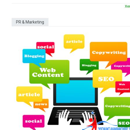
Xe
PR & Marketing