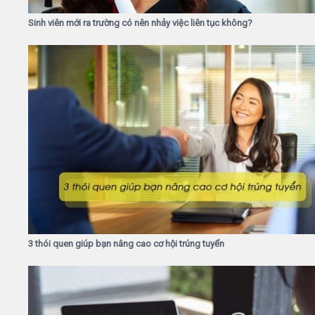
Sinh viên mới ra trường có nên nhảy việc liên tục không?
3 thói quen giúp bạn nâng cao cơ hội trúng tuyển