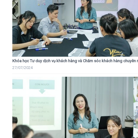
Khóa học Tư duy dịch vụ khách hàng và Chăm sóc khách hàng chuyên 
27/07/2024