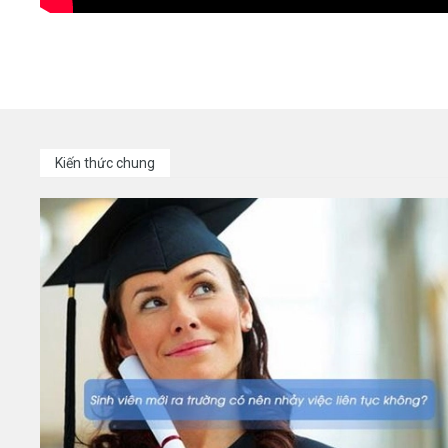
Kiến thức chung