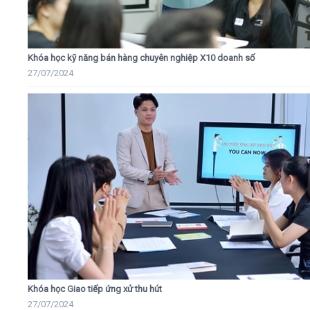
Khóa học kỹ năng bán hàng chuyên nghiệp X10 doanh số
27/07/2024
Khóa học Giao tiếp ứng xử thu hút
27/07/2024