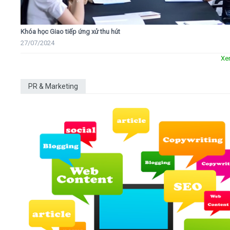
Khóa học Giao tiếp ứng xử thu hút
27/07/2024
Xe
PR & Marketing