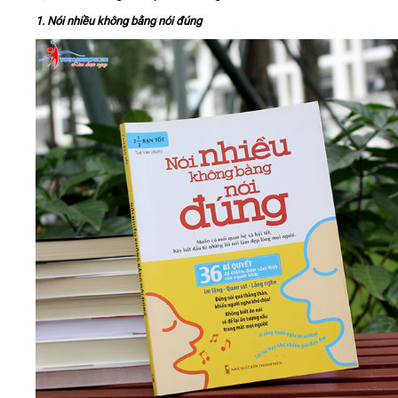
1. Nói nhiều không bằng nói đúng