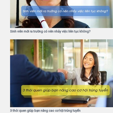
Sinh viên mới ra trường có nên nhảy việc liên tục không?
3 thói quen giúp bạn nâng cao cơ hội trúng tuyển