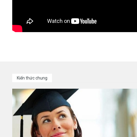
Kiến thức chung