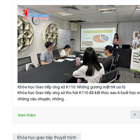
Khóa học Giao tiếp ứng xử K110: Những gương mặt trẻ ưu tú
Khóa học Giao tiếp ứng xử thu hút K110 đã kết thúc sau 6 buổi học v
những câu chuyện, những...
Xem thêm
Khóa học giao tiếp thuyết trình