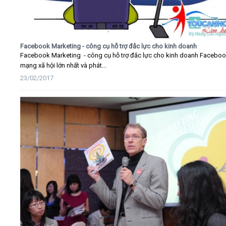
Facebook Marketing - công cụ hỗ trợ đắc lực cho kinh doanh
Facebook Marketing - công cụ hỗ trợ đắc lực cho kinh doanh Faceboo
mạng xã hội lớn nhất và phát...
23/02/2017