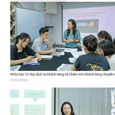
Khóa học Tư duy dịch vụ khách hàng và Chăm sóc khách hàng chuyên 
27/07/2024