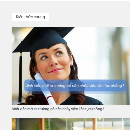
Kiến thức chung
Sinh viên mới ra trường có nên nhảy việc liên tục không?