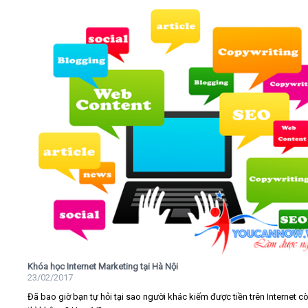
Khóa học Internet Marketing tại Hà Nội
23/02/2017
Đã bao giờ bạn tự hỏi tại sao người khác kiếm được tiền trên Internet c