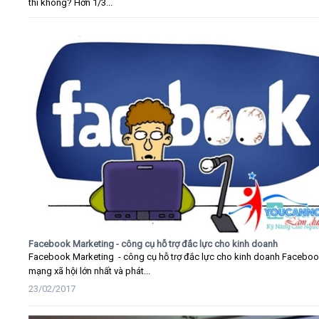
thì không? Hơn 1/3...
Facebook Marketing - công cụ hỗ trợ đắc lực cho kinh doanh
Facebook Marketing - công cụ hỗ trợ đắc lực cho kinh doanh Faceboo
mạng xã hội lớn nhất và phát...
23/02/2017