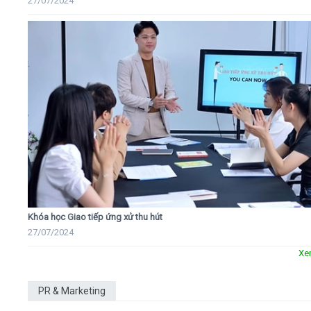
27/07/2024
Khóa học Giao tiếp ứng xử thu hút
27/07/2024
Xe
PR & Marketing