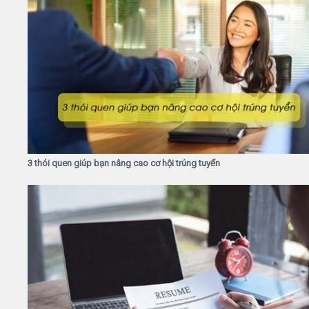
3 thói quen giúp bạn nâng cao cơ hội trúng tuyển