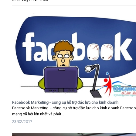
Facebook Marketing - công cụ hỗ trợ đắc lực cho kinh doanh
Facebook Marketing - công cụ hỗ trợ đắc lực cho kinh doanh Faceboo
mạng xã hội lớn nhất và phát...
23/02/2017