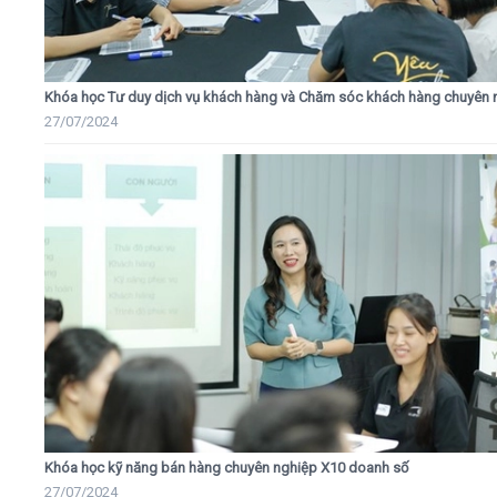
Khóa học Tư duy dịch vụ khách hàng và Chăm sóc khách hàng chuyên 
27/07/2024
Khóa học kỹ năng bán hàng chuyên nghiệp X10 doanh số
27/07/2024