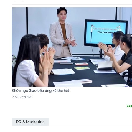
Khóa học Giao tiếp ứng xử thu hút
27/07/2024
Xe
PR & Marketing