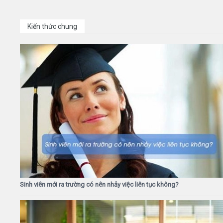
Kiến thức chung
Sinh viên mới ra trường có nên nhảy việc liên tục không?