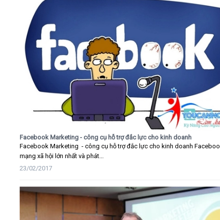
Facebook Marketing - công cụ hỗ trợ đắc lực cho kinh doanh
Facebook Marketing - công cụ hỗ trợ đắc lực cho kinh doanh Faceboo
mạng xã hội lớn nhất và phát...
23/02/2017