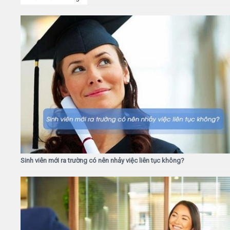
Sinh viên mới ra trường có nên nhảy việc liên tục không?