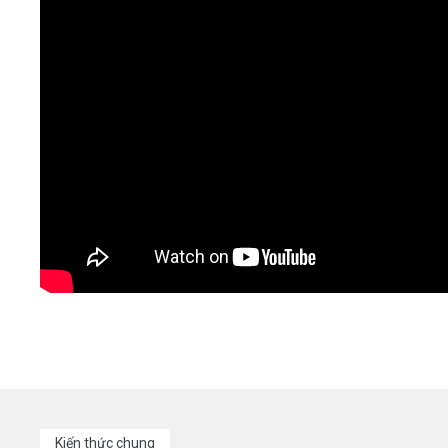
Kiến thức chung