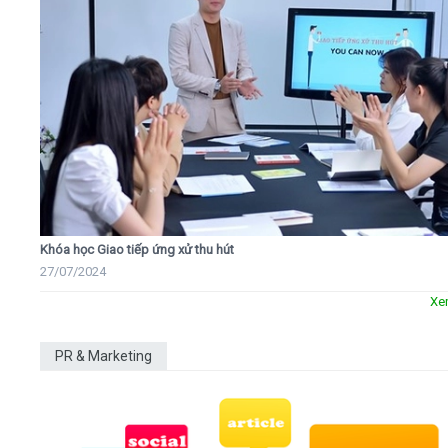
Khóa học Giao tiếp ứng xử thu hút
27/07/2024
Xe
PR & Marketing