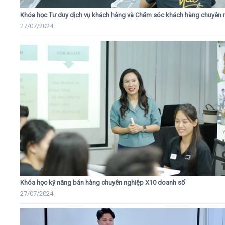
Khóa học Tư duy dịch vụ khách hàng và Chăm sóc khách hàng chuyên 
27/07/2024
Khóa học kỹ năng bán hàng chuyên nghiệp X10 doanh số
27/07/2024