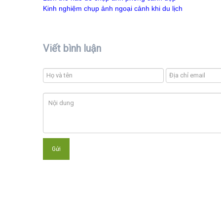
Kinh nghiệm chụp ảnh ngoại cảnh khi du lịch
Viết bình luận