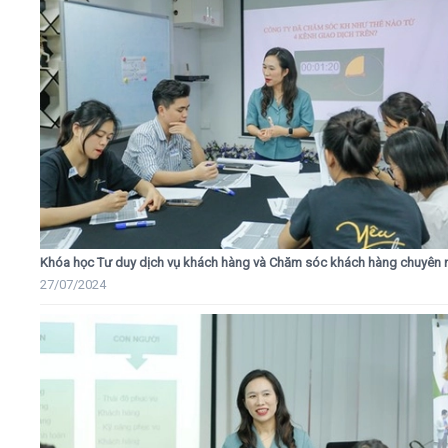
Khóa học Tư duy dịch vụ khách hàng và Chăm sóc khách hàng chuyên 
27/07/2024