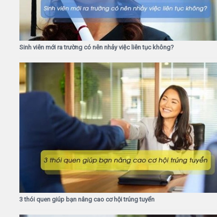
Sinh viên mới ra trường có nên nhảy việc liên tục không?
3 thói quen giúp bạn nâng cao cơ hội trúng tuyển