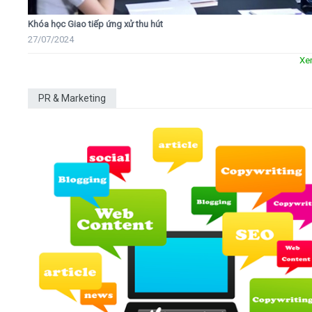
Khóa học Giao tiếp ứng xử thu hút
27/07/2024
Xe
PR & Marketing