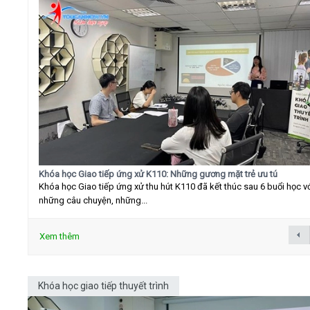
Khóa học Giao tiếp ứng xử K110: Những gương mặt trẻ ưu tú
Khóa học Giao tiếp ứng xử thu hút K110 đã kết thúc sau 6 buổi học v
những câu chuyện, những...
Xem thêm
Khóa học giao tiếp thuyết trình