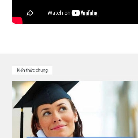
Kiến thức chung