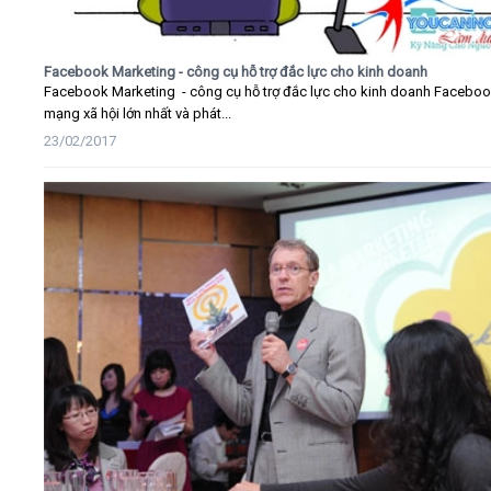
Facebook Marketing - công cụ hỗ trợ đắc lực cho kinh doanh
Facebook Marketing - công cụ hỗ trợ đắc lực cho kinh doanh Faceboo
mạng xã hội lớn nhất và phát...
23/02/2017