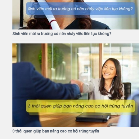
Sinh viên mới ra trường có nên nhảy việc liên tục không?
3 thói quen giúp bạn nâng cao cơ hội trúng tuyển