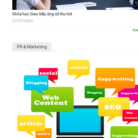
Khóa học Giao tiếp ứng xử thu hút
27/07/2024
Xe
PR & Marketing