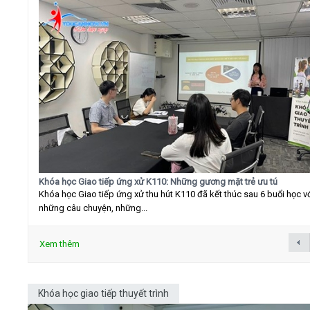
Khóa học Giao tiếp ứng xử K110: Những gương mặt trẻ ưu tú
Khóa học Giao tiếp ứng xử thu hút K110 đã kết thúc sau 6 buổi học v
những câu chuyện, những...
Xem thêm
Khóa học giao tiếp thuyết trình