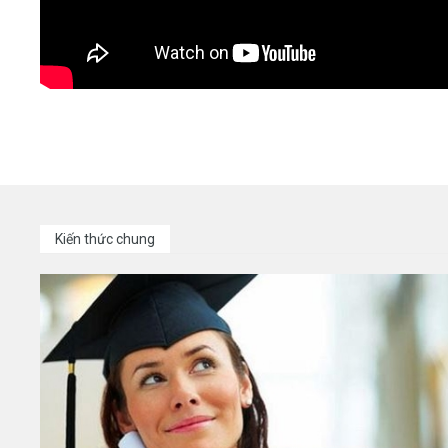
Kiến thức chung