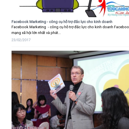
Facebook Marketing - công cụ hỗ trợ đắc lực cho kinh doanh
Facebook Marketing - công cụ hỗ trợ đắc lực cho kinh doanh Faceboo
mạng xã hội lớn nhất và phát...
23/02/2017