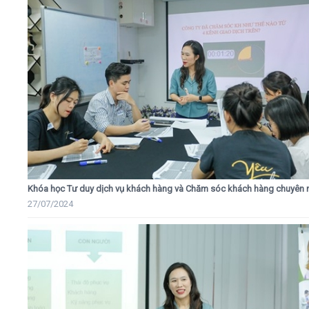
Khóa học Tư duy dịch vụ khách hàng và Chăm sóc khách hàng chuyên 
27/07/2024