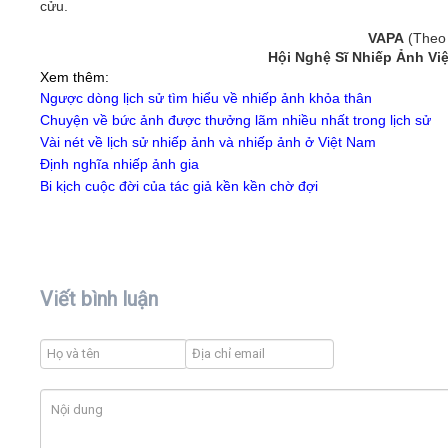
cửu.
VAPA
(Theo 
Hội Nghệ Sĩ Nhiếp Ảnh Vi
Xem thêm:
Ngược dòng lịch sử tìm hiểu về nhiếp ảnh khỏa thân
Chuyện về bức ảnh được thưởng lãm nhiều nhất trong lịch sử
Vài nét về lịch sử nhiếp ảnh và nhiếp ảnh ở Việt Nam
Định nghĩa nhiếp ảnh gia
Bi kịch cuộc đời của tác giả kền kền chờ đợi
Viết bình luận