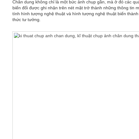
Chân dung không chỉ là một bức ảnh chụp gần, mà ở đó các quá
biến đổi được ghi nhận trên nét mặt trở thành những thông tin 
tính hình tượng nghệ thuật và hình tượng nghệ thuật biến thành
thức tư tưởng.