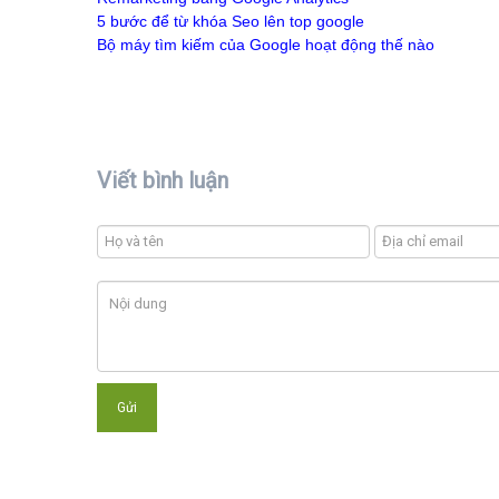
5 bước để từ khóa Seo lên top google
Bộ máy tìm kiếm của Google hoạt động thế nào
Viết bình luận