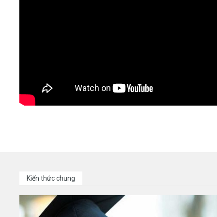
Kiến thức chung