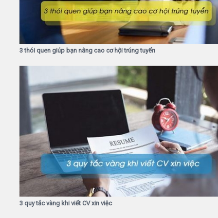
3 thói quen giúp bạn nâng cao cơ hội trúng tuyển
3 quy tắc vàng khi viết CV xin việc