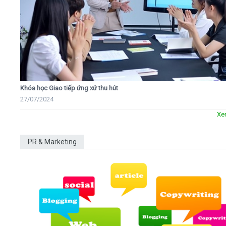
Khóa học Giao tiếp ứng xử thu hút
27/07/2024
Xe
PR & Marketing