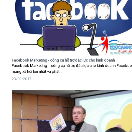
Facebook Marketing - công cụ hỗ trợ đắc lực cho kinh doanh
Facebook Marketing - công cụ hỗ trợ đắc lực cho kinh doanh Faceboo
mạng xã hội lớn nhất và phát...
23/02/2017