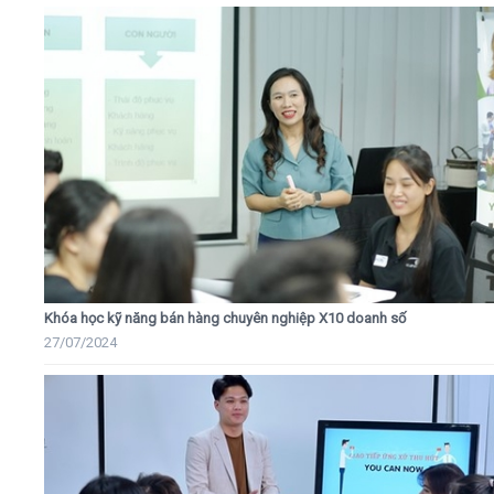
Khóa học kỹ năng bán hàng chuyên nghiệp X10 doanh số
27/07/2024