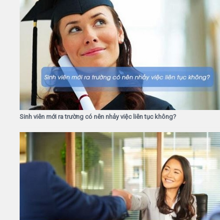
Sinh viên mới ra trường có nên nhảy việc liên tục không?