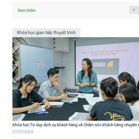
Xem thêm
Khóa học giao tiếp thuyết trình
Khóa học Tư duy dịch vụ khách hàng và Chăm sóc khách hàng chuyên 
27/07/2024