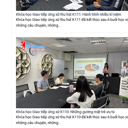
Khóa học Giao tiếp ứng xử thu hút K111: Hành trình nhiều kỉ niệm
Khóa học Giao tiếp ứng xử thu hút K111 đã kết thúc sau 6 buổi học v
những câu chuyện, những...
Khóa học Giao tiếp ứng xử K110: Những gương mặt trẻ ưu tú
Khóa học Giao tiếp ứng xử thu hút K110 đã kết thúc sau 6 buổi học v
những câu chuyện, những...