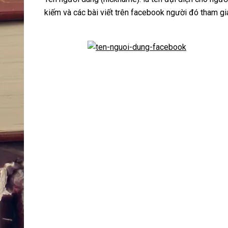
kiếm và các bài viết trên facebook người đó tham gi