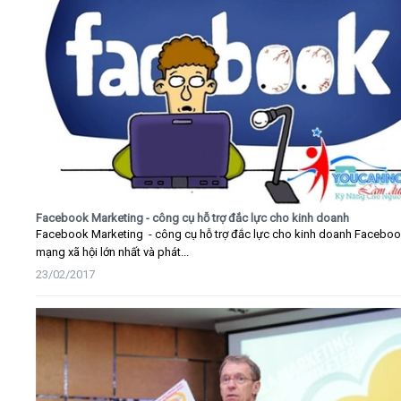
Facebook Marketing - công cụ hỗ trợ đắc lực cho kinh doanh
Facebook Marketing - công cụ hỗ trợ đắc lực cho kinh doanh Faceboo
mạng xã hội lớn nhất và phát...
23/02/2017