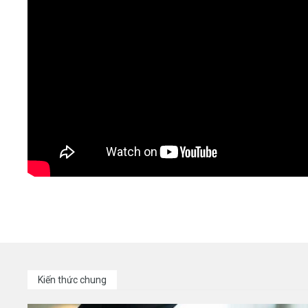
Kiến thức chung