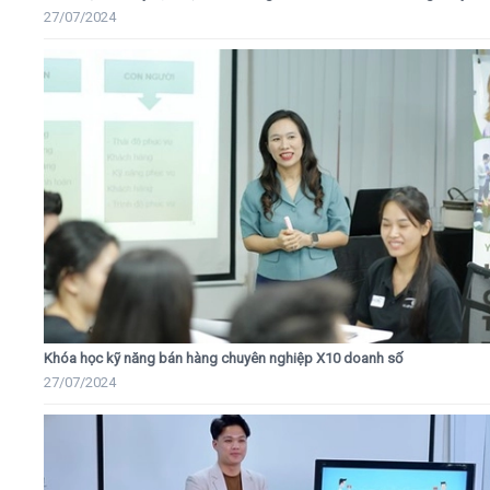
27/07/2024
Khóa học kỹ năng bán hàng chuyên nghiệp X10 doanh số
27/07/2024