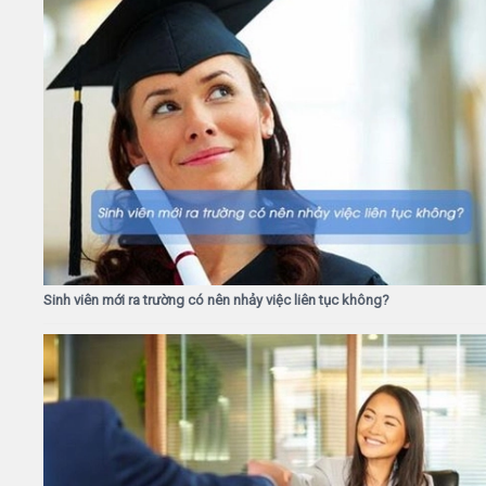
Sinh viên mới ra trường có nên nhảy việc liên tục không?