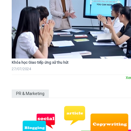
Khóa học Giao tiếp ứng xử thu hút
27/07/2024
Xe
PR & Marketing