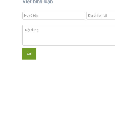
Viết bình luận