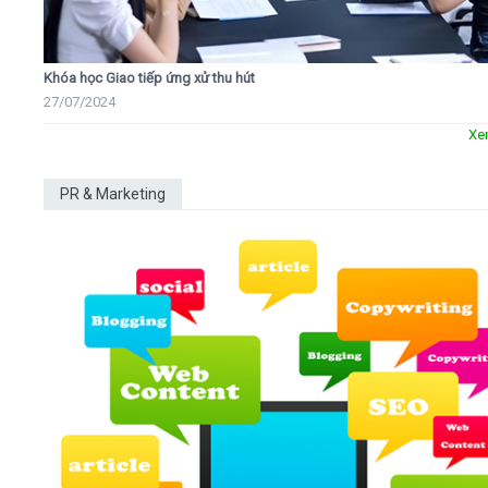
Khóa học Giao tiếp ứng xử thu hút
27/07/2024
Xe
PR & Marketing