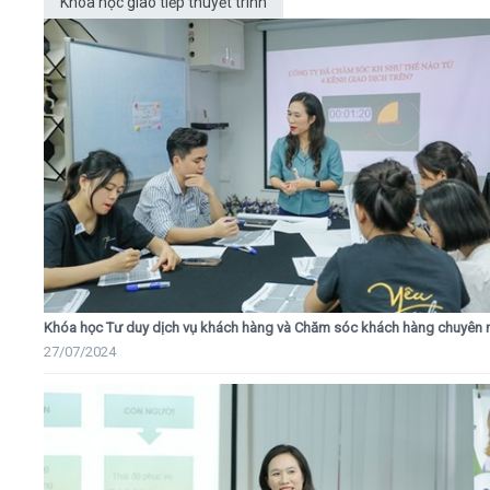
Khóa học giao tiếp thuyết trình
Khóa học Tư duy dịch vụ khách hàng và Chăm sóc khách hàng chuyên 
27/07/2024