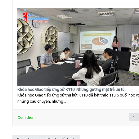
Khóa học Giao tiếp ứng xử K110: Những gương mặt trẻ ưu tú
Khóa học Giao tiếp ứng xử thu hút K110 đã kết thúc sau 6 buổi học v
những câu chuyện, những...
Xem thêm