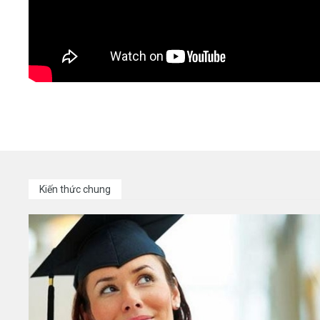
Kiến thức chung