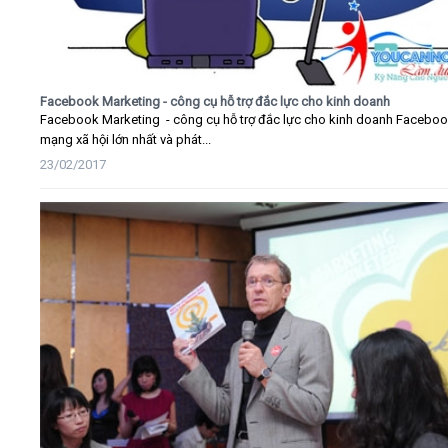
Facebook Marketing - công cụ hỗ trợ đắc lực cho kinh doanh
Facebook Marketing - công cụ hỗ trợ đắc lực cho kinh doanh Faceboo
mạng xã hội lớn nhất và phát...
23/02/2017