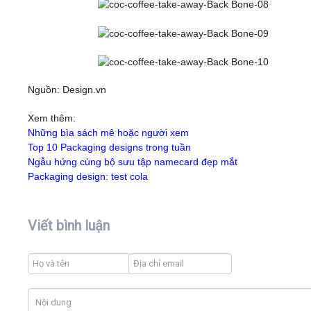
Nguồn: Design.vn
Xem thêm:
Những bìa sách mê hoặc người xem
Top 10 Packaging designs trong tuần
Ngẫu hứng cùng bộ sưu tập namecard đẹp mắt
Packaging design: test cola
Viết bình luận