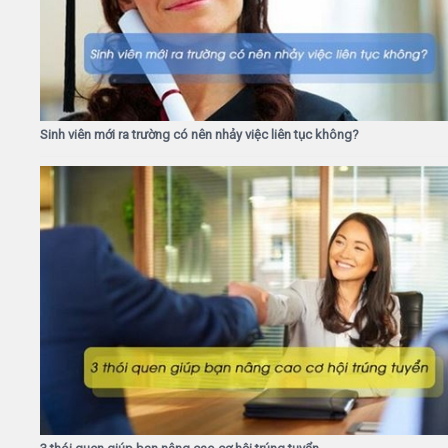
Sinh viên mới ra trường có nên nhảy việc liên tục không?