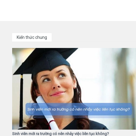
Kiến thức chung
Sinh viên mới ra trường có nên nhảy việc liên tục không?