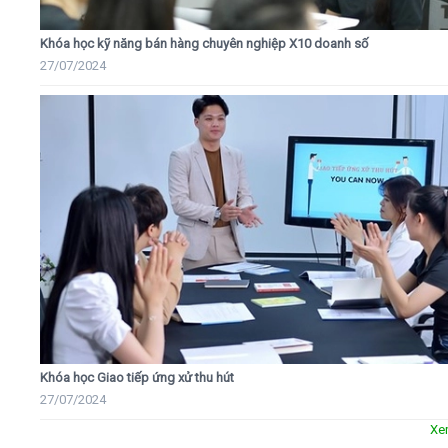
Khóa học kỹ năng bán hàng chuyên nghiệp X10 doanh số
27/07/2024
Khóa học Giao tiếp ứng xử thu hút
27/07/2024
Xe