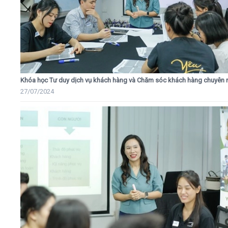
Khóa học Tư duy dịch vụ khách hàng và Chăm sóc khách hàng chuyên 
27/07/2024