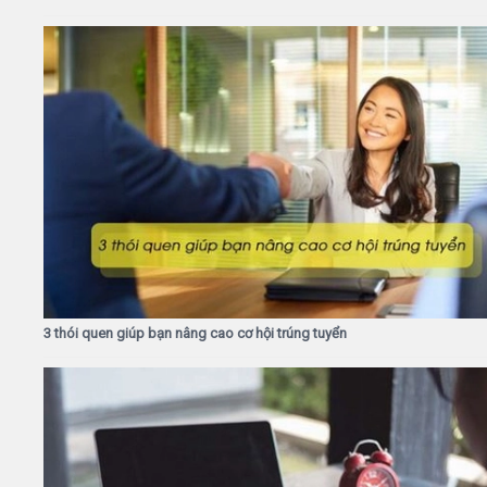
3 thói quen giúp bạn nâng cao cơ hội trúng tuyển