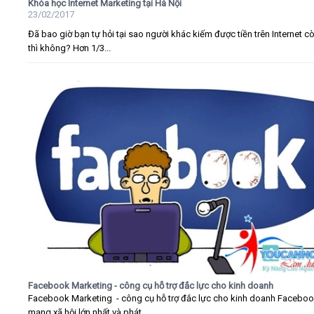
Khóa học Internet Marketing tại Hà Nội
23/02/2017
Đã bao giờ bạn tự hỏi tại sao người khác kiếm được tiền trên Internet c
thì không? Hơn 1/3...
Facebook Marketing - công cụ hỗ trợ đắc lực cho kinh doanh
Facebook Marketing - công cụ hỗ trợ đắc lực cho kinh doanh Faceboo
mạng xã hội lớn nhất và phát...