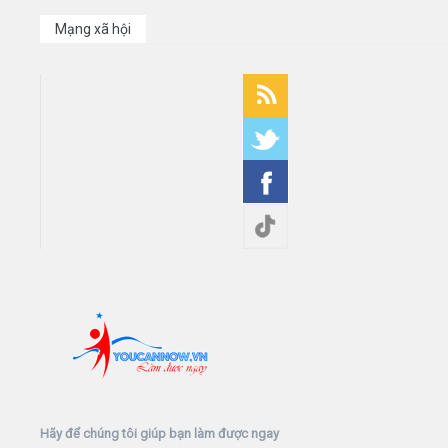
Mạng xã hội
Hãy để chúng tôi giúp bạn làm được ngay