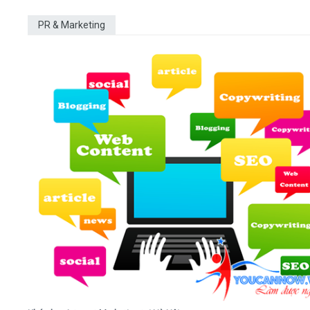
PR & Marketing