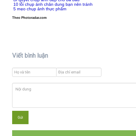
10 lỗi chụp ảnh chân dung bạn nên tránh
5 mẹo chụp ảnh thực phẩm
Theo Photoradar.com
Viết bình luận