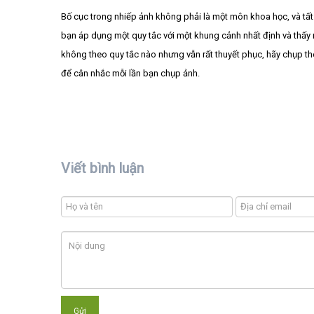
Bố cục trong nhiếp ảnh không phải là một môn khoa học, và tất
bạn áp dụng một quy tắc với một khung cảnh nhất định và thấy
không theo quy tắc nào nhưng vẫn rất thuyết phục, hãy chụp th
để cân nhắc mỗi lần bạn chụp ảnh.
Viết bình luận