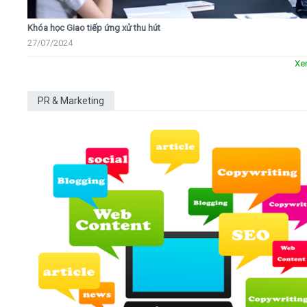
Khóa học Giao tiếp ứng xử thu hút
27/07/2024
Xe
PR & Marketing