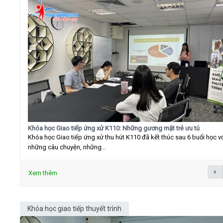
Khóa học Giao tiếp ứng xử K110: Những gương mặt trẻ ưu tú
Khóa học Giao tiếp ứng xử thu hút K110 đã kết thúc sau 6 buổi học v
những câu chuyện, những...
Xem thêm
Khóa học giao tiếp thuyết trình