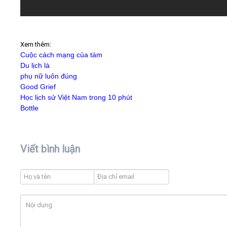
Xem thêm:
Cuộc cách mạng của tám
Du lịch là
phụ nữ luôn đúng
Good Grief
Học lịch sử Việt Nam trong 10 phút
Bottle
Viết bình luận