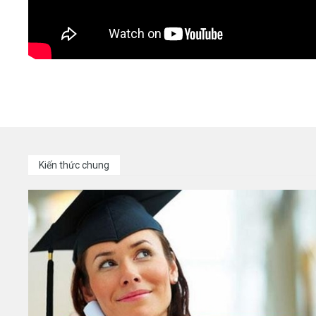
Kiến thức chung