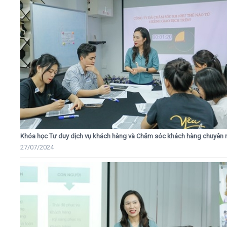
Khóa học Tư duy dịch vụ khách hàng và Chăm sóc khách hàng chuyên 
27/07/2024