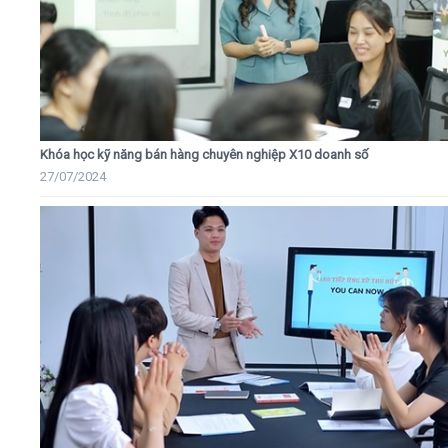
Khóa học kỹ năng bán hàng chuyên nghiệp X10 doanh số
27/07/2024