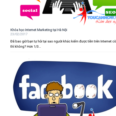
Khóa học Internet Marketing tại Hà Nội
23/02/2017
Đã bao giờ bạn tự hỏi tại sao người khác kiếm được tiền trên Internet c
thì không? Hơn 1/3...