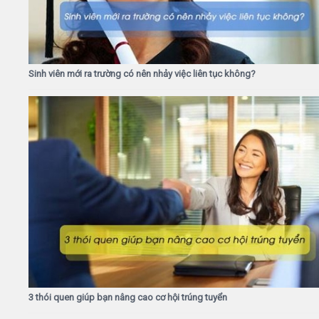
Sinh viên mới ra trường có nên nhảy việc liên tục không?
3 thói quen giúp bạn nâng cao cơ hội trúng tuyển