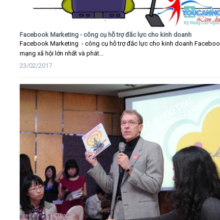
Facebook Marketing - công cụ hỗ trợ đắc lực cho kinh doanh
Facebook Marketing - công cụ hỗ trợ đắc lực cho kinh doanh Faceboo
mạng xã hội lớn nhất và phát...
23/02/2017