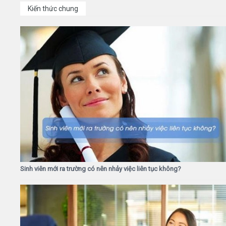
Kiến thức chung
Sinh viên mới ra trường có nên nhảy việc liên tục không?