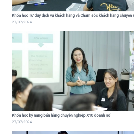
Khóa học Tư duy dịch vụ khách hàng và Chăm sóc khách hàng chuyên 
27/07/2024
Khóa học kỹ năng bán hàng chuyên nghiệp X10 doanh số
27/07/2024