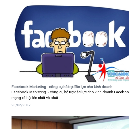
Facebook Marketing - công cụ hỗ trợ đắc lực cho kinh doanh
Facebook Marketing - công cụ hỗ trợ đắc lực cho kinh doanh Faceboo
mạng xã hội lớn nhất và phát...
23/02/2017