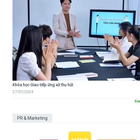
Khóa học Giao tiếp ứng xử thu hút
27/07/2024
Xe
PR & Marketing