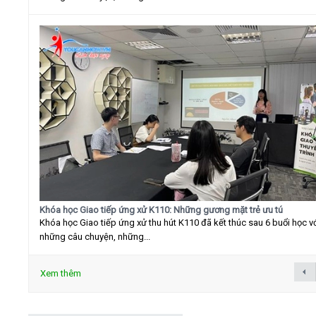
Khóa học Giao tiếp ứng xử K110: Những gương mặt trẻ ưu tú
Khóa học Giao tiếp ứng xử thu hút K110 đã kết thúc sau 6 buổi học v
những câu chuyện, những...
Xem thêm