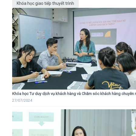
Khóa học giao tiếp thuyết trình
Khóa học Tư duy dịch vụ khách hàng và Chăm sóc khách hàng chuyên 
27/07/2024