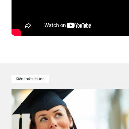
Kiến thức chung