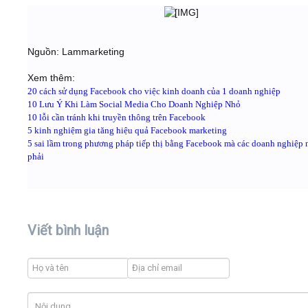
Nguồn: Lammarketing
Xem thêm:
20 cách sử dụng Facebook cho việc kinh doanh của 1 doanh nghiệp
10 Lưu Ý Khi Làm Social Media Cho Doanh Nghiệp Nhỏ
10 lỗi cần tránh khi truyền thông trên Facebook
5 kinh nghiệm gia tăng hiệu quả Facebook marketing
5 sai lầm trong phương pháp tiếp thị bằng Facebook mà các doanh nghiệp 
phải
Viết bình luận