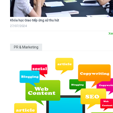
Khóa học Giao tiếp ứng xử thu hút
27/07/2024
Xe
PR & Marketing