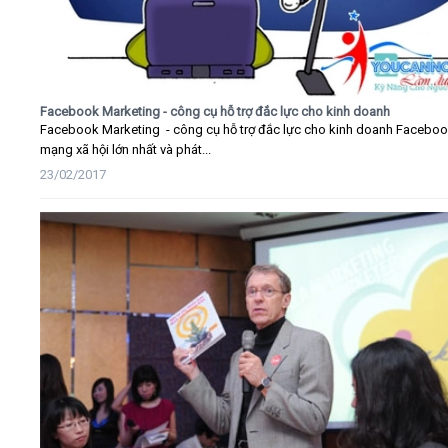
Facebook Marketing - công cụ hỗ trợ đắc lực cho kinh doanh
Facebook Marketing - công cụ hỗ trợ đắc lực cho kinh doanh Faceboo
mạng xã hội lớn nhất và phát...
23/02/2017