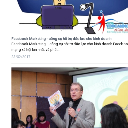
Facebook Marketing - công cụ hỗ trợ đắc lực cho kinh doanh
Facebook Marketing - công cụ hỗ trợ đắc lực cho kinh doanh Faceboo
mạng xã hội lớn nhất và phát...
23/02/2017