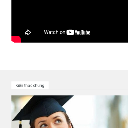
Kiến thức chung