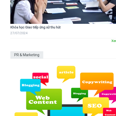
Khóa học Giao tiếp ứng xử thu hút
27/07/2024
Xe
PR & Marketing