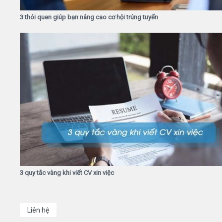
3 thói quen giúp bạn nâng cao cơ hội trúng tuyển
3 quy tắc vàng khi viết CV xin việc
Liên hệ