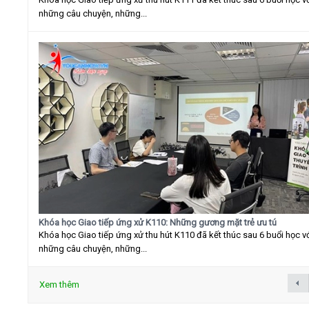
những câu chuyện, những...
Khóa học Giao tiếp ứng xử K110: Những gương mặt trẻ ưu tú
Khóa học Giao tiếp ứng xử thu hút K110 đã kết thúc sau 6 buổi học v
những câu chuyện, những...
Xem thêm