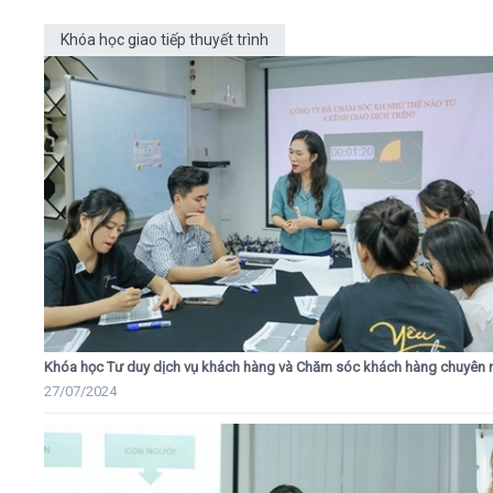
Khóa học giao tiếp thuyết trình
Khóa học Tư duy dịch vụ khách hàng và Chăm sóc khách hàng chuyên 
27/07/2024