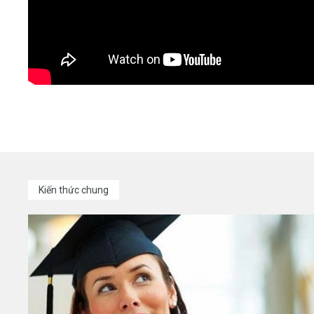
Kiến thức chung