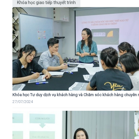
Khóa học giao tiếp thuyết trình
Khóa học Tư duy dịch vụ khách hàng và Chăm sóc khách hàng chuyên 
27/07/2024