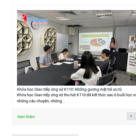
Khóa học Giao tiếp ứng xử K110: Những gương mặt trẻ ưu tú
Khóa học Giao tiếp ứng xử thu hút K110 đã kết thúc sau 6 buổi học v
những câu chuyện, những...
Xem thêm