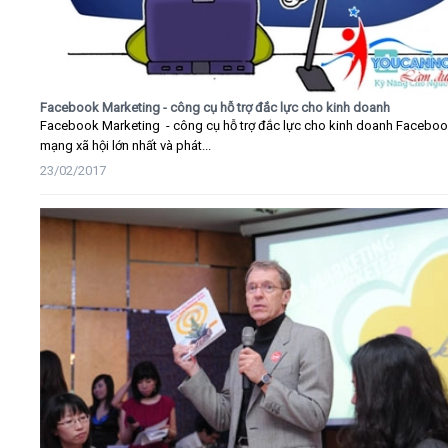
Facebook Marketing - công cụ hỗ trợ đắc lực cho kinh doanh
Facebook Marketing - công cụ hỗ trợ đắc lực cho kinh doanh Faceboo
mạng xã hội lớn nhất và phát...
23/02/2017