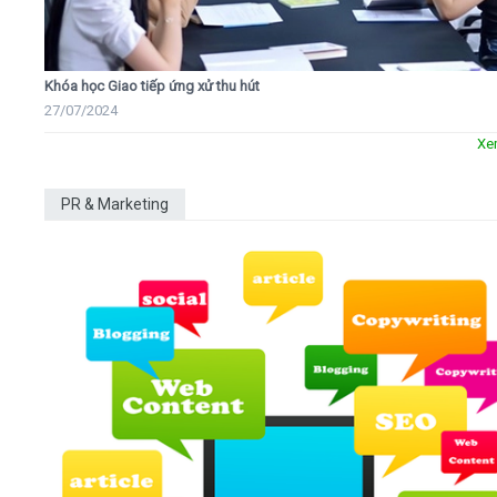
Khóa học Giao tiếp ứng xử thu hút
27/07/2024
Xe
PR & Marketing