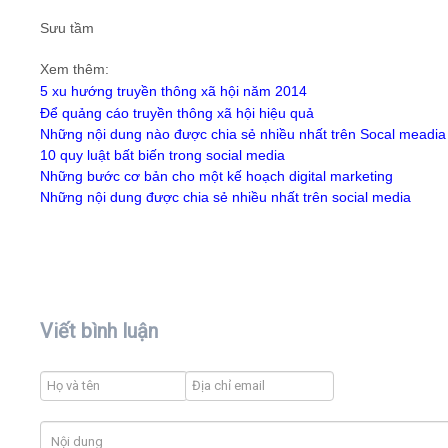
Sưu tầm
Xem thêm:
5 xu hướng truyền thông xã hội năm 2014
Để quảng cáo truyền thông xã hội hiệu quả
Những nội dung nào được chia sẻ nhiều nhất trên Socal meadia
10 quy luật bất biến trong social media
Những bước cơ bản cho một kế hoạch digital marketing
Những nội dung được chia sẻ nhiều nhất trên social media
Viết bình luận