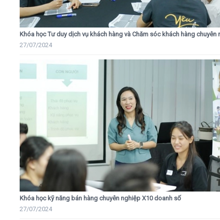
Khóa học Tư duy dịch vụ khách hàng và Chăm sóc khách hàng chuyên 
27/07/2024
Khóa học kỹ năng bán hàng chuyên nghiệp X10 doanh số
27/07/2024