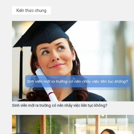
Kiến thức chung
Sinh viên mới ra trường có nên nhảy việc liên tục không?