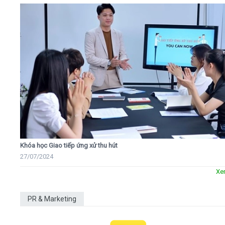
Khóa học Giao tiếp ứng xử thu hút
27/07/2024
Xe
PR & Marketing