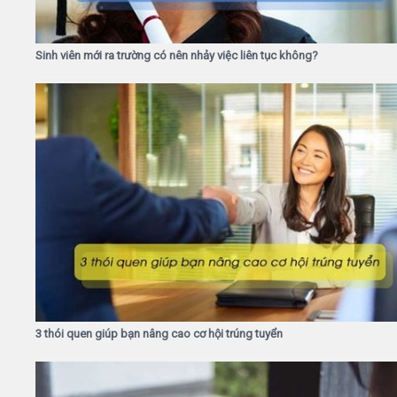
Sinh viên mới ra trường có nên nhảy việc liên tục không?
3 thói quen giúp bạn nâng cao cơ hội trúng tuyển