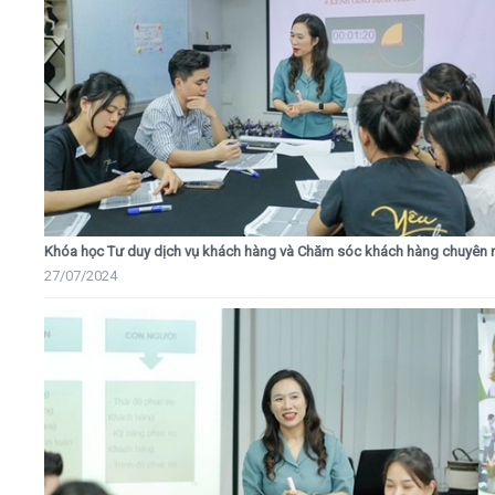
Khóa học Tư duy dịch vụ khách hàng và Chăm sóc khách hàng chuyên 
27/07/2024