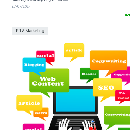
27/07/2024
Xe
PR & Marketing