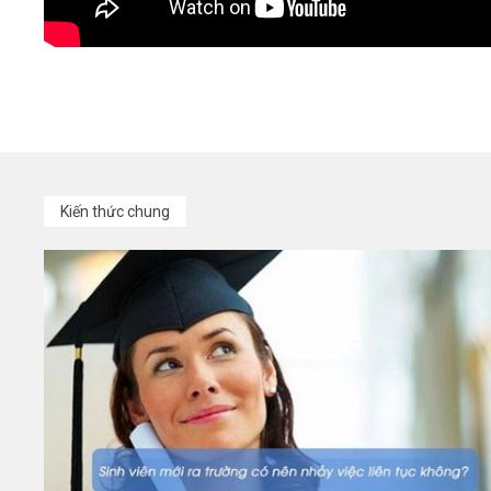
Kiến thức chung