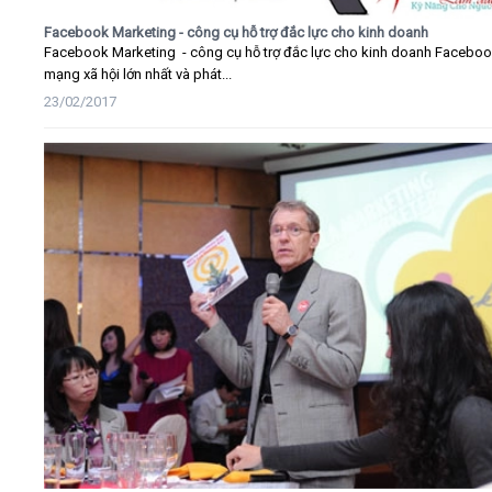
Facebook Marketing - công cụ hỗ trợ đắc lực cho kinh doanh
Facebook Marketing - công cụ hỗ trợ đắc lực cho kinh doanh Faceboo
mạng xã hội lớn nhất và phát...
23/02/2017