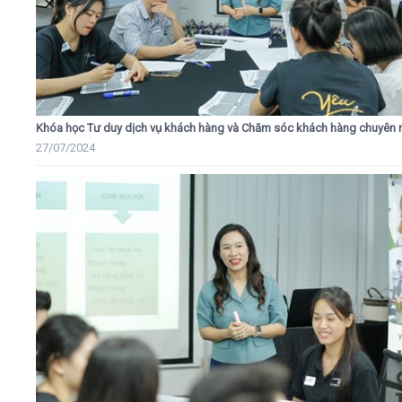
Khóa học Tư duy dịch vụ khách hàng và Chăm sóc khách hàng chuyên 
27/07/2024