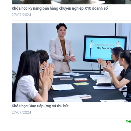
Khóa học kỹ năng bán hàng chuyên nghiệp X10 doanh số
27/07/2024
Khóa học Giao tiếp ứng xử thu hút
27/07/2024
Xe