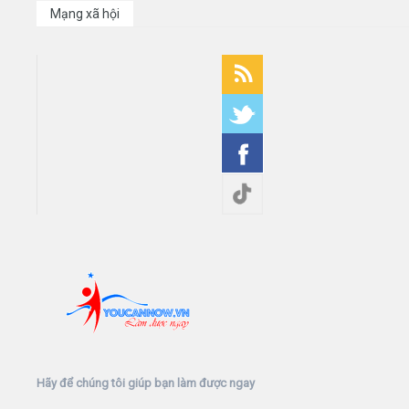
Mạng xã hội
Hãy để chúng tôi giúp bạn làm được ngay