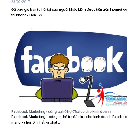
23/02/2017
Đã bao giờ bạn tự hỏi tại sao người khác kiếm được tiền trên Internet c
thì không? Hơn 1/3...
Facebook Marketing - công cụ hỗ trợ đắc lực cho kinh doanh
Facebook Marketing - công cụ hỗ trợ đắc lực cho kinh doanh Faceboo
mạng xã hội lớn nhất và phát...