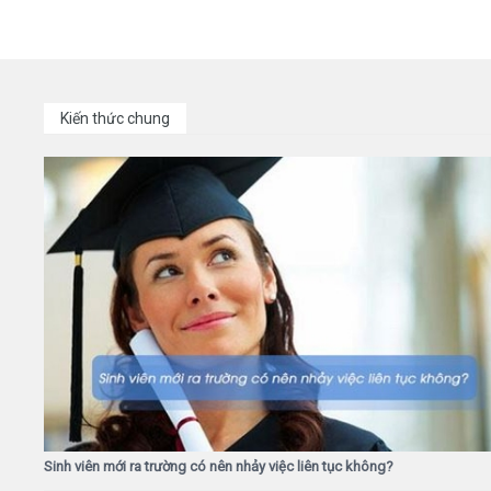
Kiến thức chung
Sinh viên mới ra trường có nên nhảy việc liên tục không?