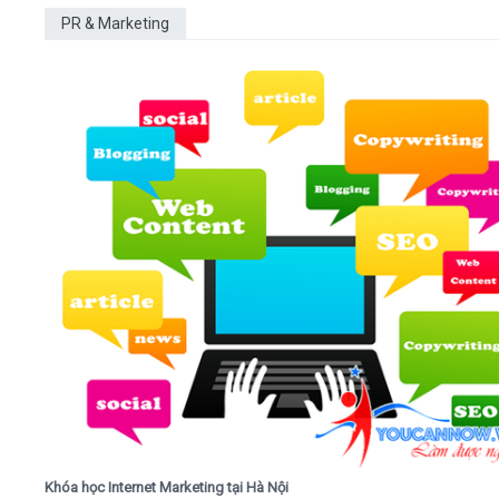
PR & Marketing
Khóa học Internet Marketing tại Hà Nội