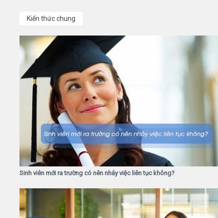
Kiến thức chung
Sinh viên mới ra trường có nên nhảy việc liên tục không?