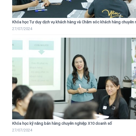
Khóa học Tư duy dịch vụ khách hàng và Chăm sóc khách hàng chuyên 
27/07/2024
Khóa học kỹ năng bán hàng chuyên nghiệp X10 doanh số
27/07/2024