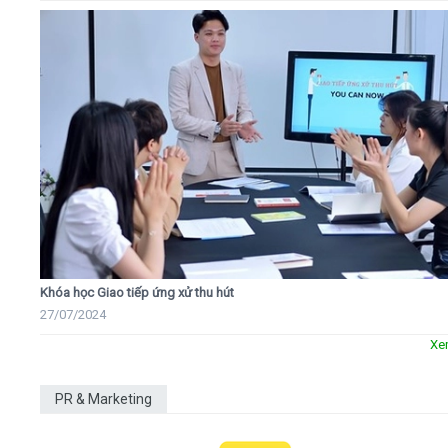
Khóa học Giao tiếp ứng xử thu hút
27/07/2024
Xe
PR & Marketing