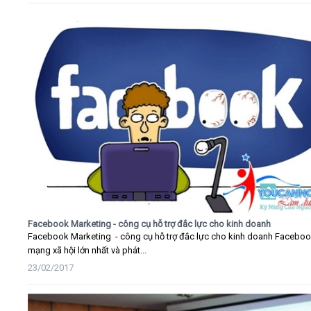
Facebook Marketing - công cụ hỗ trợ đắc lực cho kinh doanh
Facebook Marketing - công cụ hỗ trợ đắc lực cho kinh doanh Faceboo
mạng xã hội lớn nhất và phát...
23/02/2017