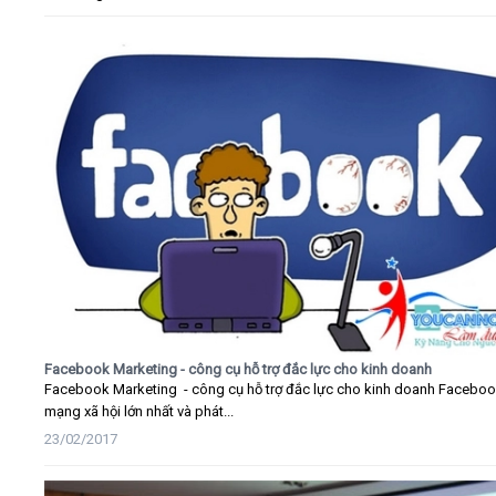
Facebook Marketing - công cụ hỗ trợ đắc lực cho kinh doanh
Facebook Marketing - công cụ hỗ trợ đắc lực cho kinh doanh Faceboo
mạng xã hội lớn nhất và phát...
23/02/2017