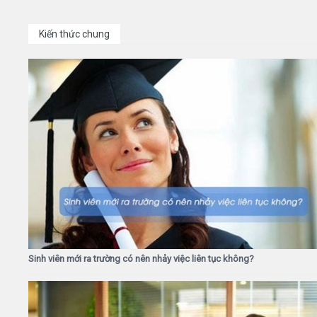
Kiến thức chung
Sinh viên mới ra trường có nên nhảy việc liên tục không?