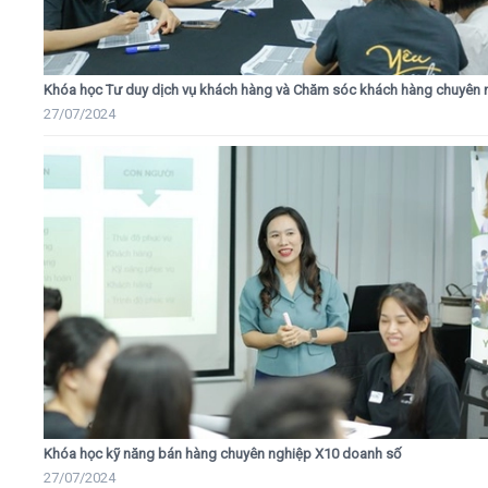
Khóa học Tư duy dịch vụ khách hàng và Chăm sóc khách hàng chuyên 
27/07/2024
Khóa học kỹ năng bán hàng chuyên nghiệp X10 doanh số
27/07/2024