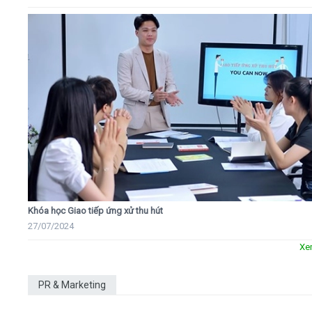
Khóa học Giao tiếp ứng xử thu hút
27/07/2024
Xe
PR & Marketing