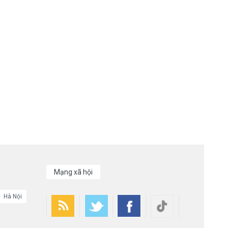
Mạng xã hội
Hà Nội