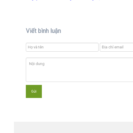
Viết bình luận