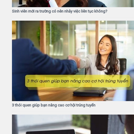
Sinh viên mới ra trường có nên nhảy việc liên tục không?
3 thói quen giúp bạn nâng cao cơ hội trúng tuyển