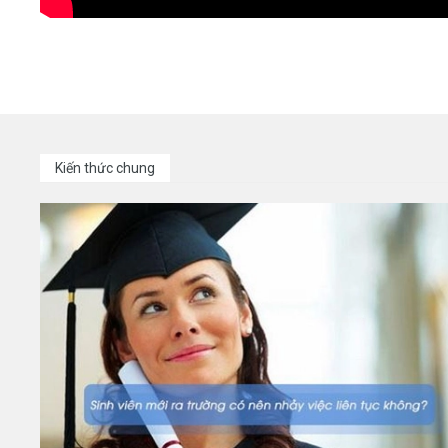
Kiến thức chung