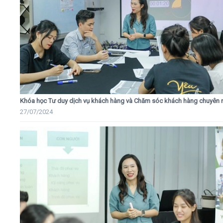
Khóa học Tư duy dịch vụ khách hàng và Chăm sóc khách hàng chuyên 
27/07/2024