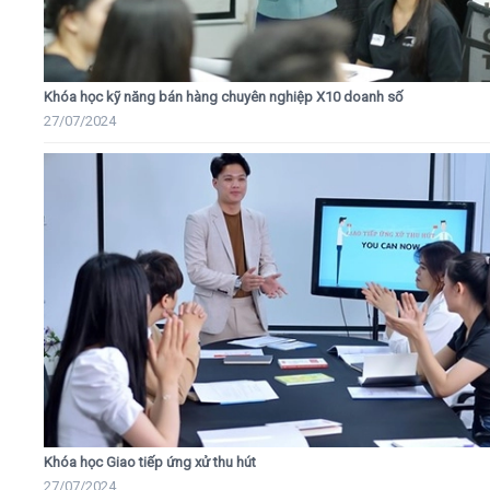
Khóa học kỹ năng bán hàng chuyên nghiệp X10 doanh số
27/07/2024
Khóa học Giao tiếp ứng xử thu hút
27/07/2024