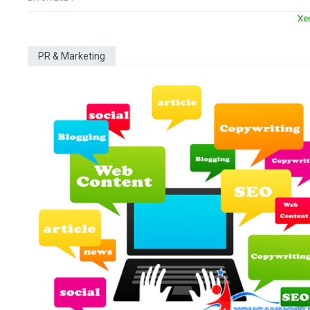
Xe
PR & Marketing