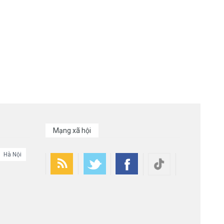
Mạng xã hội
Hà Nội