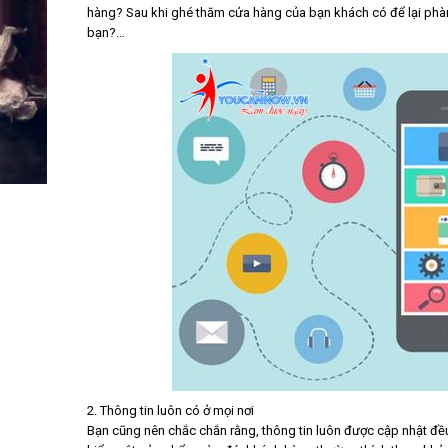
hàng? Sau khi ghé thăm cửa hàng của bạn khách có để lại phàn
bạn?…
2. Thông tin luôn có ở mọi nơi
Bạn cũng nên chắc chắn rằng, thông tin luôn được cập nhật đều