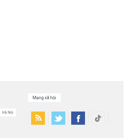
Mạng xã hội
Hà Nội