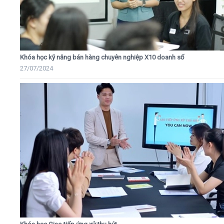
Khóa học kỹ năng bán hàng chuyên nghiệp X10 doanh số
27/07/2024