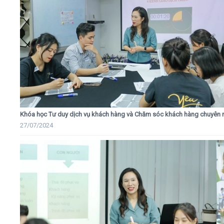
Khóa học Tư duy dịch vụ khách hàng và Chăm sóc khách hàng chuyên 
27/07/2024