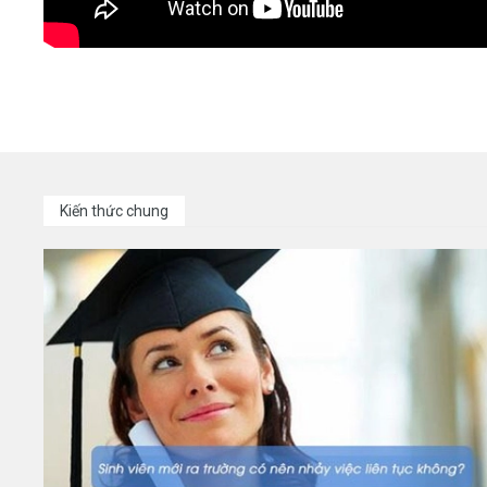
Kiến thức chung