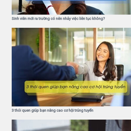
Sinh viên mới ra trường có nên nhảy việc liên tục không?
3 thói quen giúp bạn nâng cao cơ hội trúng tuyển