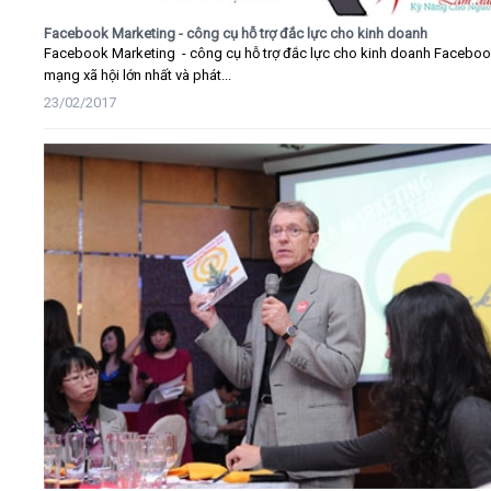
Facebook Marketing - công cụ hỗ trợ đắc lực cho kinh doanh
Facebook Marketing - công cụ hỗ trợ đắc lực cho kinh doanh Faceboo
mạng xã hội lớn nhất và phát...
23/02/2017