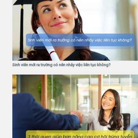
Sinh viên mới ra trường có nên nhảy việc liên tục không?