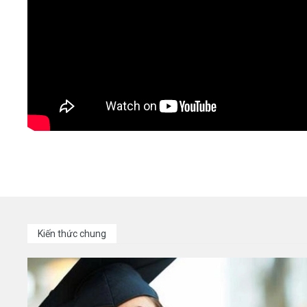
Kiến thức chung