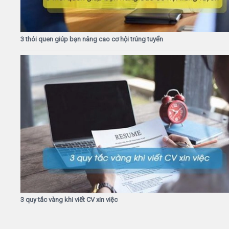
3 thói quen giúp bạn nâng cao cơ hội trúng tuyển
3 quy tắc vàng khi viết CV xin việc