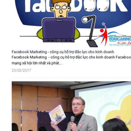
Facebook Marketing - công cụ hỗ trợ đắc lực cho kinh doanh
Facebook Marketing - công cụ hỗ trợ đắc lực cho kinh doanh Faceboo
mạng xã hội lớn nhất và phát...
23/02/2017