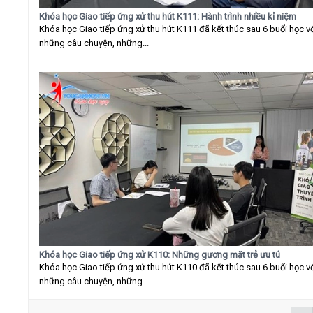
Khóa học Giao tiếp ứng xử thu hút K111: Hành trình nhiều kỉ niệm
Khóa học Giao tiếp ứng xử thu hút K111 đã kết thúc sau 6 buổi học v
những câu chuyện, những...
Khóa học Giao tiếp ứng xử K110: Những gương mặt trẻ ưu tú
Khóa học Giao tiếp ứng xử thu hút K110 đã kết thúc sau 6 buổi học v
những câu chuyện, những...