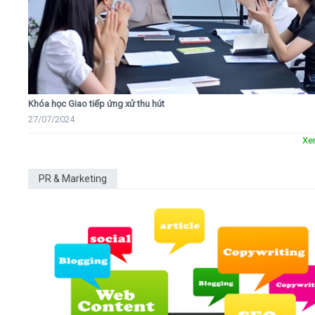
Khóa học Giao tiếp ứng xử thu hút
27/07/2024
Xe
PR & Marketing