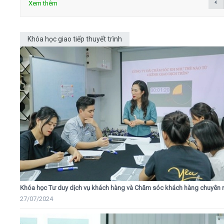
Xem thêm
Khóa học giao tiếp thuyết trình
Khóa học Tư duy dịch vụ khách hàng và Chăm sóc khách hàng chuyên 
27/07/2024