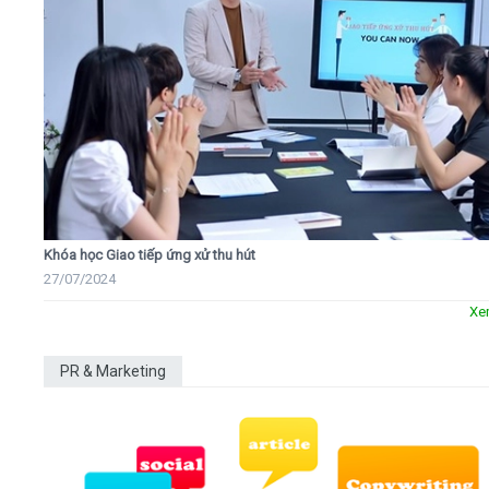
Khóa học Giao tiếp ứng xử thu hút
27/07/2024
Xe
PR & Marketing