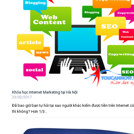
Khóa học Internet Marketing tại Hà Nội
23/02/2017
Đã bao giờ bạn tự hỏi tại sao người khác kiếm được tiền trên Internet c
thì không? Hơn 1/3...