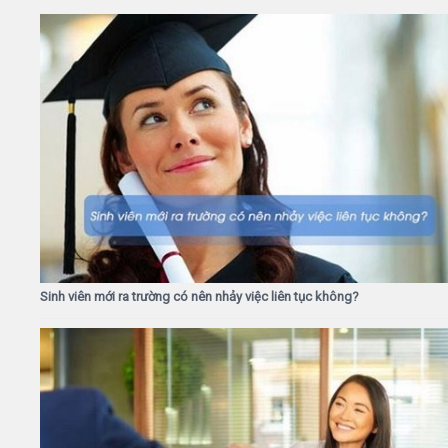
Sinh viên mới ra trường có nên nhảy việc liên tục không?