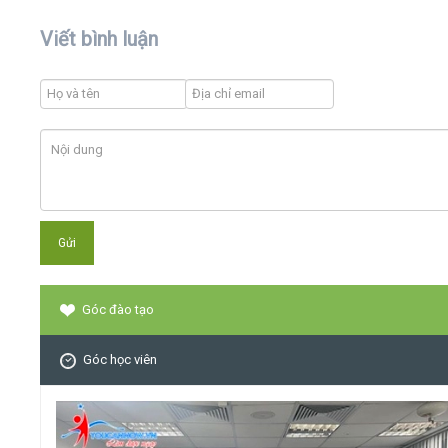
Viết bình luận
Góc đào tạo
Góc học viên