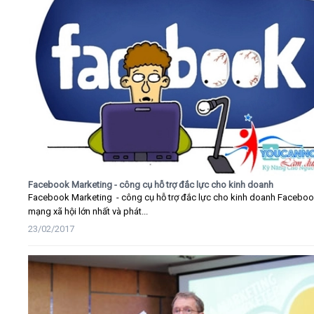
Facebook Marketing - công cụ hỗ trợ đắc lực cho kinh doanh
Facebook Marketing - công cụ hỗ trợ đắc lực cho kinh doanh Faceboo
mạng xã hội lớn nhất và phát...
23/02/2017