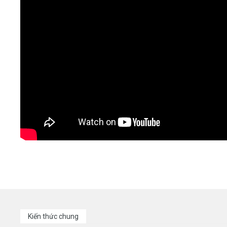
Kiến thức chung