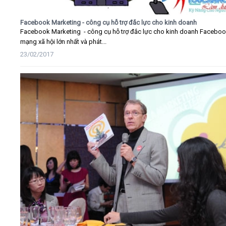
Facebook Marketing - công cụ hỗ trợ đắc lực cho kinh doanh
Facebook Marketing - công cụ hỗ trợ đắc lực cho kinh doanh Faceboo
mạng xã hội lớn nhất và phát...
23/02/2017