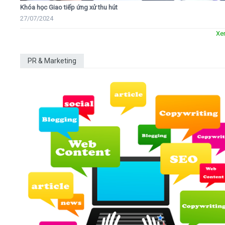
Khóa học Giao tiếp ứng xử thu hút
27/07/2024
Xe
PR & Marketing