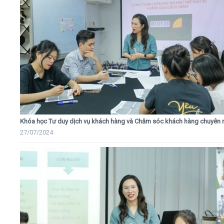
Khóa học Tư duy dịch vụ khách hàng và Chăm sóc khách hàng chuyên 
27/07/2024