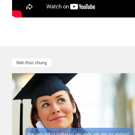
Kiến thức chung