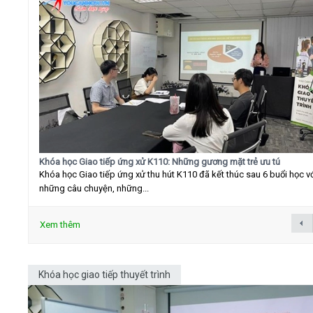
Khóa học Giao tiếp ứng xử K110: Những gương mặt trẻ ưu tú
Khóa học Giao tiếp ứng xử thu hút K110 đã kết thúc sau 6 buổi học v
những câu chuyện, những...
Xem thêm
Khóa học giao tiếp thuyết trình