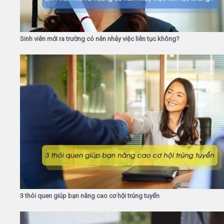
Sinh viên mới ra trường có nên nhảy việc liên tục không?
3 thói quen giúp bạn nâng cao cơ hội trúng tuyển